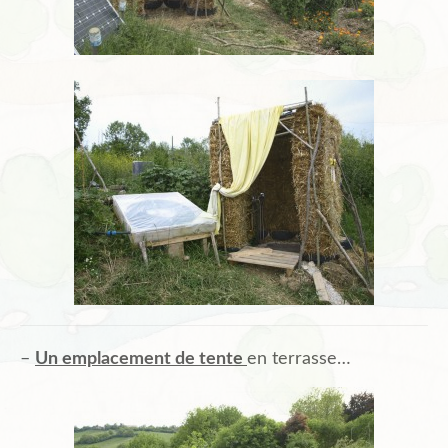
–
Un emplacement de tente
en terrasse…