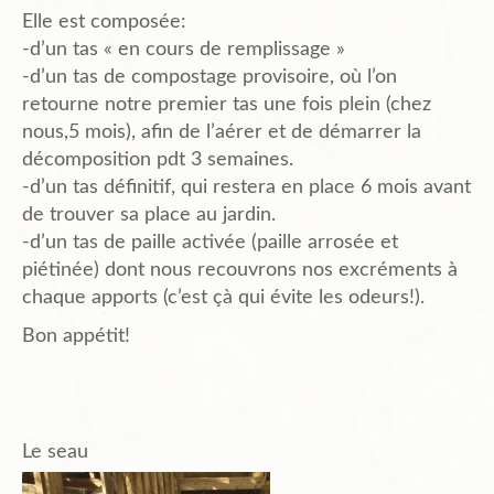
Elle est composée:
-d’un tas « en cours de remplissage »
-d’un tas de compostage provisoire, où l’on
retourne notre premier tas une fois plein (chez
nous,5 mois), afin de l’aérer et de démarrer la
décomposition pdt 3 semaines.
-d’un tas définitif, qui restera en place 6 mois avant
de trouver sa place au jardin.
-d’un tas de paille activée (paille arrosée et
piétinée) dont nous recouvrons nos excréments à
chaque apports (c’est çà qui évite les odeurs!).
Bon appétit!
Le seau