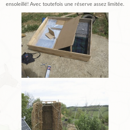
ensoleillé! Avec toutefois une réserve assez limitée.