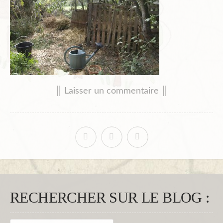
║ Laisser un commentaire ║
RECHERCHER SUR LE BLOG :