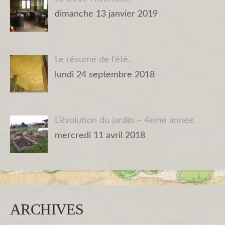
dimanche 13 janvier 2019
Le résumé de l’été.
lundi 24 septembre 2018
L’évolution du jardin – 4eme année.
mercredi 11 avril 2018
ARCHIVES