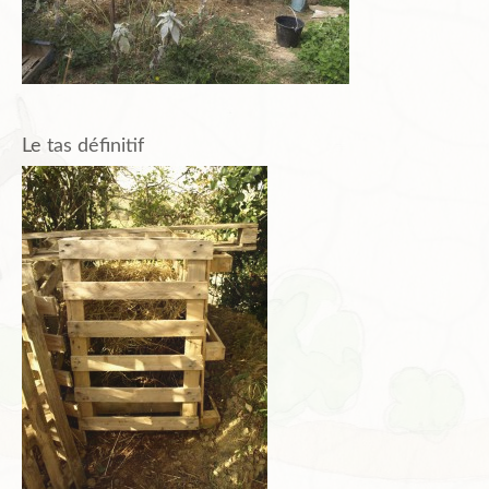
Le tas définitif