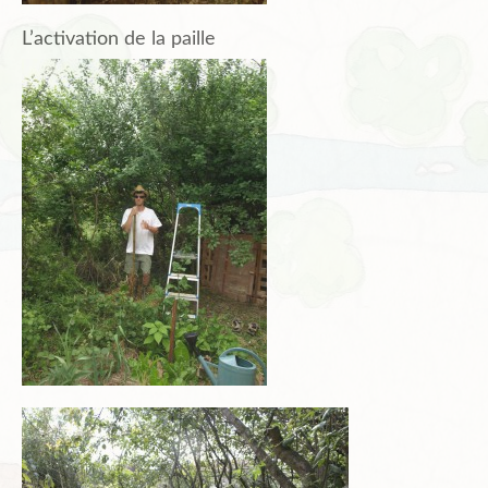
L’activation de la paille