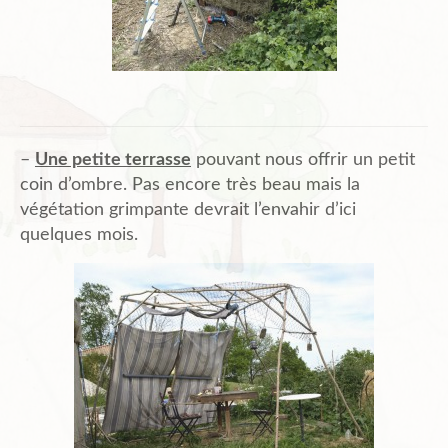
–
Une petite terrasse
pouvant nous offrir un petit
coin d’ombre. Pas encore très beau mais la
végétation grimpante devrait l’envahir d’ici
quelques mois.