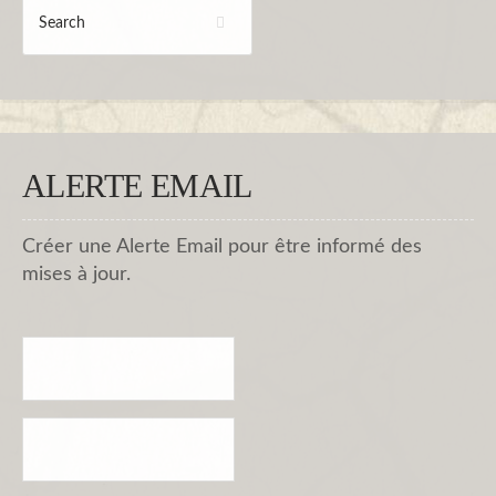
ALERTE EMAIL
Créer une Alerte Email pour être informé des
mises à jour.