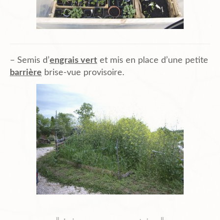
– Semis d’
engrais vert
et mis en place d’une petite
barrière
brise-vue provisoire.