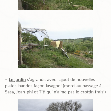
–
Le jardin
s’agrandit avec l’ajout de nouvelles
plates-bandes façon lasagne! (merci au passage à
Sasa, Jean-phi et Titi qui n’aime pas le crottin frais!)