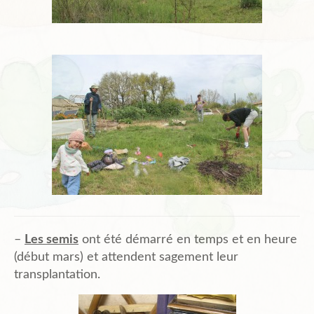
–
Les semis
ont été démarré en temps et en heure
(début mars) et attendent sagement leur
transplantation.