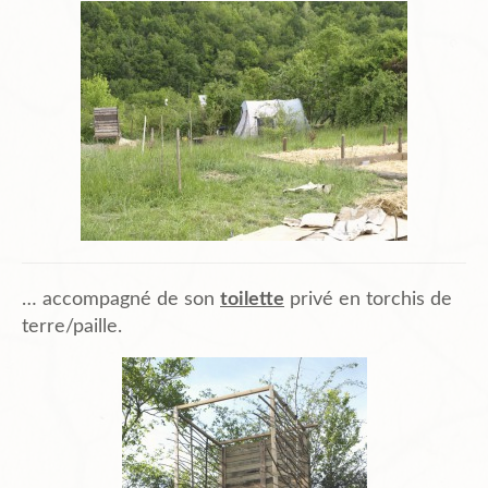
… accompagné de son
toilette
privé en torchis de
terre/paille.