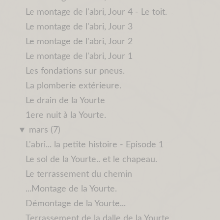
Le montage de l'abri, Jour 4 - Le toit.
Le montage de l'abri, Jour 3
Le montage de l'abri, Jour 2
Le montage de l'abri, Jour 1
Les fondations sur pneus.
La plomberie extérieure.
Le drain de la Yourte
1ere nuit à la Yourte.
▼
mars (7)
L'abri... la petite histoire - Episode 1
Le sol de la Yourte.. et le chapeau.
Le terrassement du chemin
...Montage de la Yourte.
Démontage de la Yourte...
Terrassement de la dalle de la Yourte