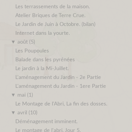
Les terrassements de la maison.
Atelier Briques de Terre Crue.
Le Jardin de Juin à Octobre. (bilan)
Internet dans la yourte.
▼
août (5)
Les Poupoules
Balade dans les pyrénées
Le jardin à la Mi-Juillet.
L'aménagement du Jardin - 2e Partie
L'aménagement du Jardin - 1ere Partie
▼
mai (1)
Le Montage de l'Abri, La fin des dosses.
▼
avril (10)
Déménagement imminent.
Le montage de l'abri, Jour 5.