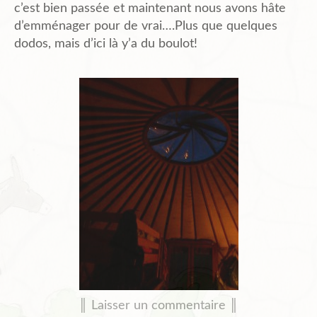
c’est bien passée et maintenant nous avons hâte
d’emménager pour de vrai….Plus que quelques
dodos, mais d’ici là y’a du boulot!
║ Laisser un commentaire ║