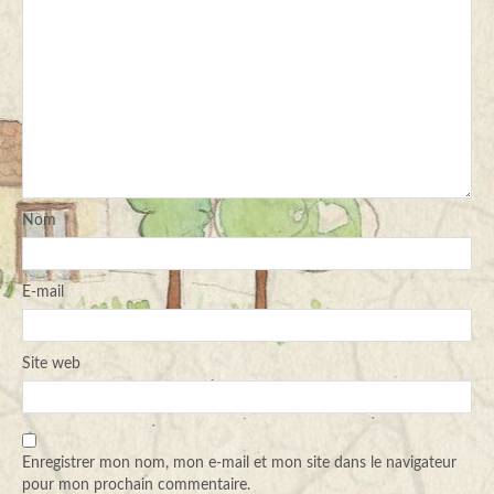
Nom
E-mail
Site web
Enregistrer mon nom, mon e-mail et mon site dans le navigateur
pour mon prochain commentaire.