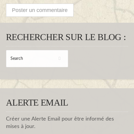
RECHERCHER SUR LE BLOG :
ALERTE EMAIL
Créer une Alerte Email pour être informé des
mises à jour.