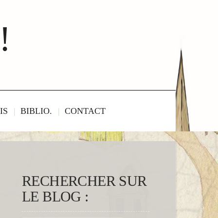
!
IS
BIBLIO.
CONTACT
RECHERCHER SUR
LE BLOG :