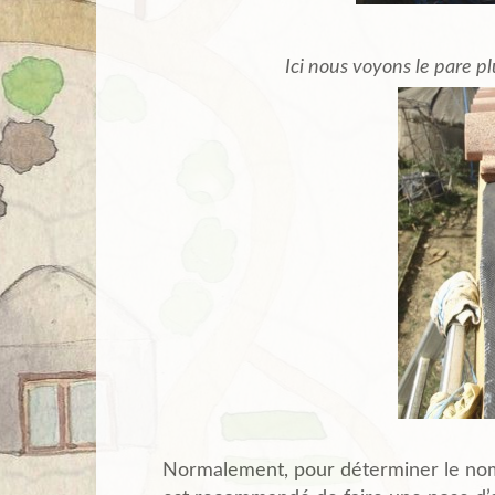
Ici nous voyons le pare p
Normalement, pour déterminer le nombr