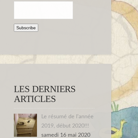
LES DERNIERS
ARTICLES
Le résumé de l’année
2019, début 2020!!!
samedi 16 mai 2020