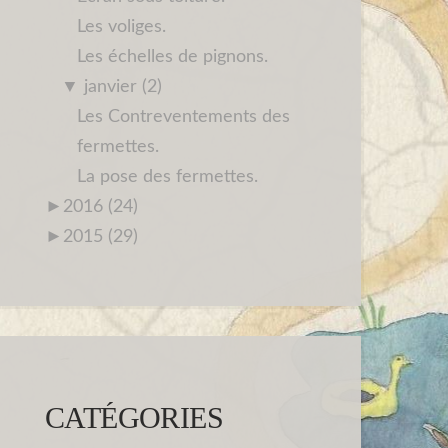
Les voliges.
Les échelles de pignons.
▼
janvier (2)
Les Contreventements des
fermettes.
La pose des fermettes.
►
2016 (24)
►
2015 (29)
CATÉGORIES