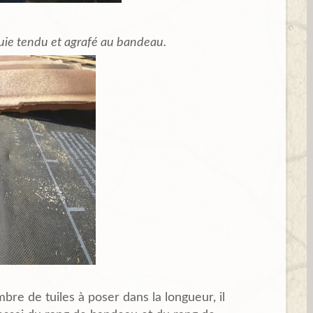
luie tendu et agrafé au bandeau.
e de tuiles à poser dans la longueur, il