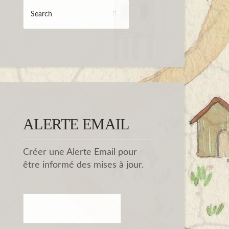
ALERTE EMAIL
Créer une Alerte Email pour
être informé des mises à jour.