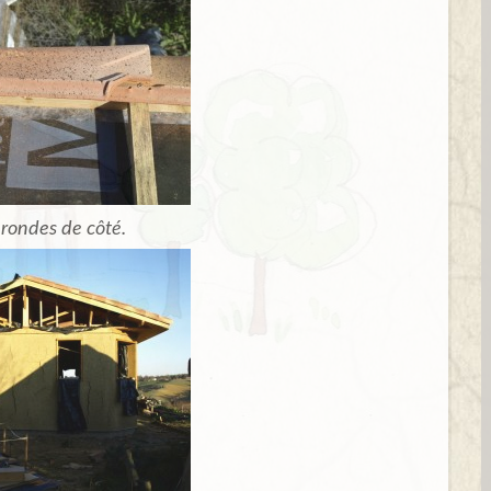
 rondes de côté.