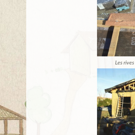
Les rives