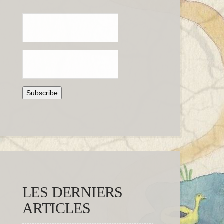
LES DERNIERS
ARTICLES