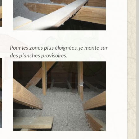
Pour les zones plus éloignées, je monte sur
des planches provisoires.