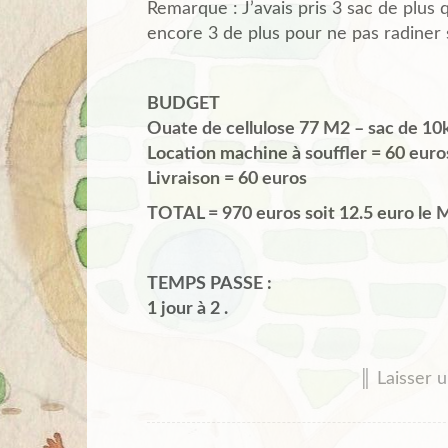
Remarque : J’avais pris 3 sac de plus 
encore 3 de plus pour ne pas radiner s
BUDGET
Ouate de cellulose 77 M2 – sac de 10
Location machine à souffler = 60 euro
Livraison = 60 euros
TOTAL = 970 euros soit 12.5 euro le 
TEMPS PASSE :
1 jour à 2 .
║ Laisser 