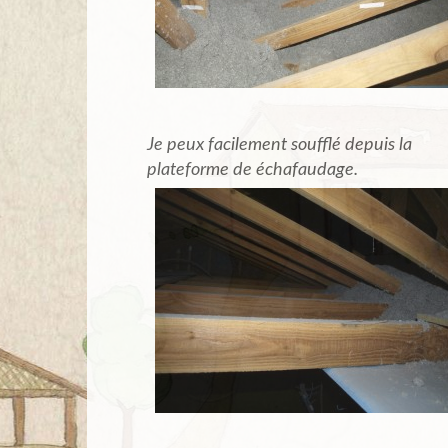
Je peux facilement soufflé depuis la
plateforme de échafaudage.