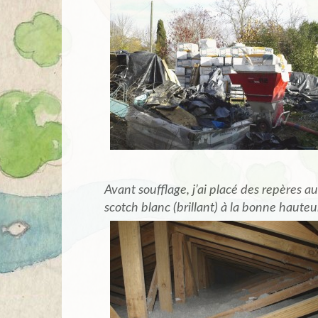
Avant soufflage, j’ai placé des repères au
scotch blanc (brillant) à la bonne hauteu