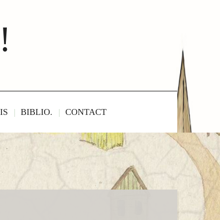
!
IS
BIBLIO.
CONTACT