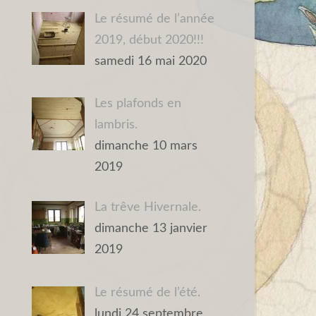
Le résumé de l’année
2019, début 2020!!!
samedi 16 mai 2020
Les plafonds en
lambris.
dimanche 10 mars
2019
La trêve Hivernale.
dimanche 13 janvier
2019
Le résumé de l’été.
lundi 24 septembre