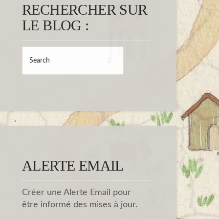
RECHERCHER SUR
LE BLOG :
ALERTE EMAIL
Créer une Alerte Email pour
être informé des mises à jour.