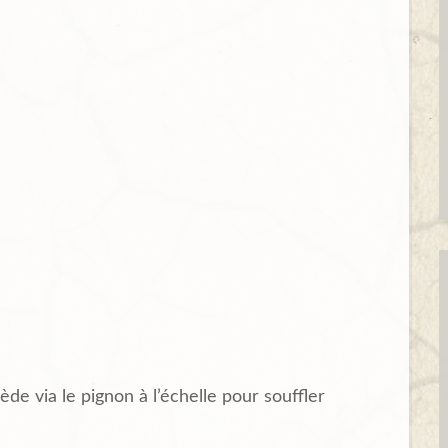
ède via le pignon à l’échelle pour souffler