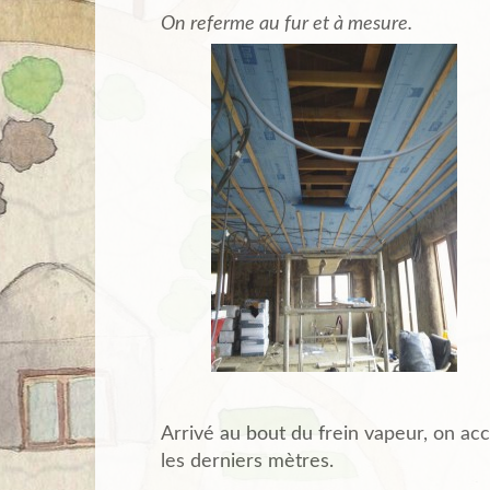
On referme au fur et à mesure.
Arrivé au bout du frein vapeur, on acc
les derniers mètres.