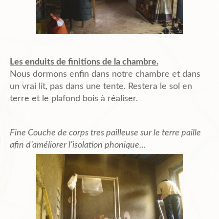
Plans de l’Abri
Les enduits de finitions de la chambre.
Liens Amis
Nous dormons enfin dans notre chambre et dans
un vrai lit, pas dans une tente. Restera le sol en
terre et le plafond bois à réaliser.
Biblio.
Fine Couche de corps tres pailleuse sur le terre paille
Contact
afin d’améliorer l’isolation phonique…