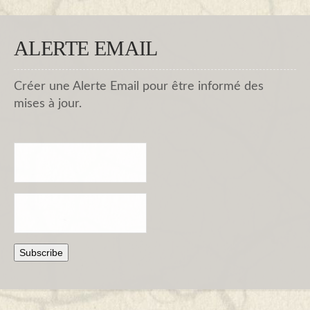
ALERTE EMAIL
Créer une Alerte Email pour être informé des
mises à jour.