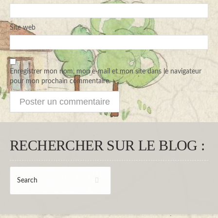
Site web
Enregistrer mon nom, mon e-mail et mon site dans le navigateur
pour mon prochain commentaire.
RECHERCHER SUR LE BLOG :