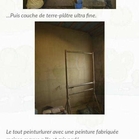
…Puis couche de terre-plâtre ultra fine.
Le tout peinturlurer avec une peinture fabriquée