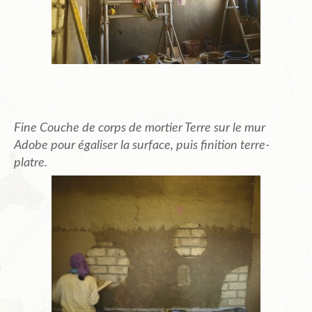
Fine Couche de corps de mortier Terre sur le mur
Adobe pour égaliser la surface, puis finition terre-
platre.