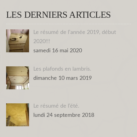
LES DERNIERS ARTICLES
Le résumé de l’année 2019, début
2020!!!
samedi 16 mai 2020
Les plafonds en lambris.
dimanche 10 mars 2019
Le résumé de l’été.
lundi 24 septembre 2018