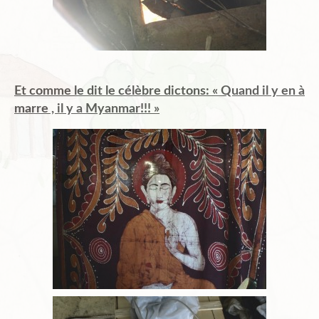
Et comme le dit le célèbre dictons:
« Quand il y en à
marre , il y a Myanmar!!! »