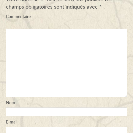
champs obligatoires sont indiqués avec
*
Commentaire
Nom
E-mail