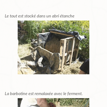
Le tout est stocké dans un abri étanche
La barbotine est remalaxée avec le ferment.