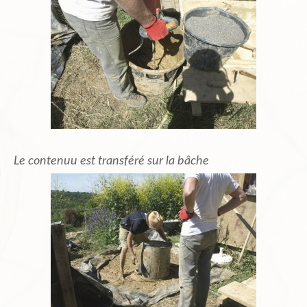
Le contenuu est transféré sur la bâche