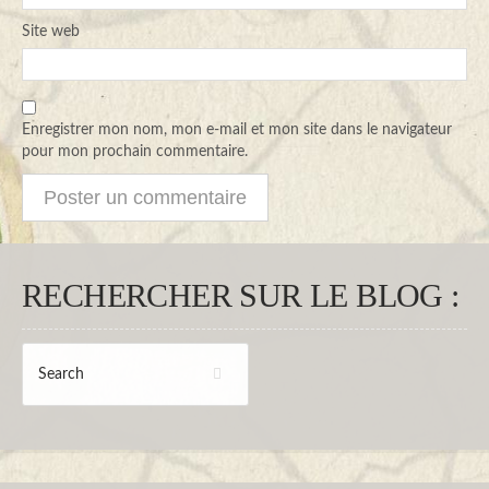
Site web
Enregistrer mon nom, mon e-mail et mon site dans le navigateur
pour mon prochain commentaire.
RECHERCHER SUR LE BLOG :