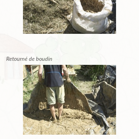
Retourné de boudin