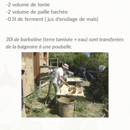
-2 volume de tonte
-2 volume de paille hachée
-0.5l de ferment ( jus d’ensilage de maïs)
30l de barbotine (terre tamisée + eau) sont transferées
de la baignoire à une poubelle.