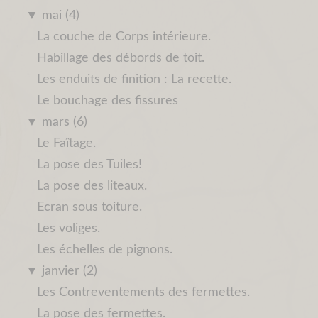
▼
mai (4)
La couche de Corps intérieure.
Habillage des débords de toit.
Les enduits de finition : La recette.
Le bouchage des fissures
▼
mars (6)
Le Faîtage.
La pose des Tuiles!
La pose des liteaux.
Ecran sous toiture.
Les voliges.
Les échelles de pignons.
▼
janvier (2)
Les Contreventements des fermettes.
La pose des fermettes.