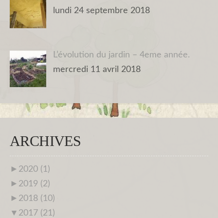
lundi 24 septembre 2018
L’évolution du jardin – 4eme année.
mercredi 11 avril 2018
ARCHIVES
►
2020 (1)
►
2019 (2)
►
2018 (10)
▼
2017 (21)