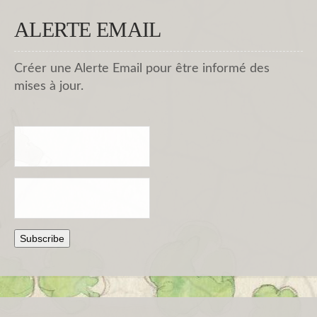
ALERTE EMAIL
Créer une Alerte Email pour être informé des
mises à jour.