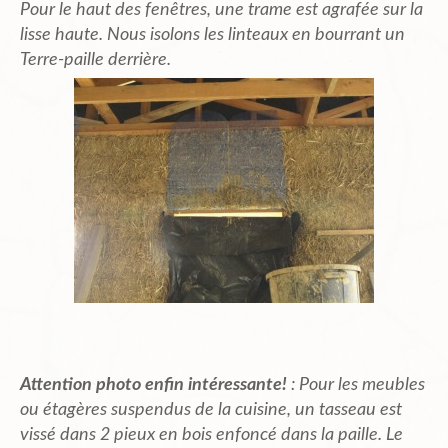
Pour le haut des fenêtres, une trame est agrafée sur la
lisse haute. Nous isolons les linteaux en bourrant un
Terre-paille derrière.
Attention photo enfin intéressante!
: Pour les meubles
ou étagères suspendus de la cuisine, un tasseau est
vissé dans 2 pieux en bois enfoncé dans la paille. Le