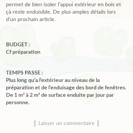
permet de bien isoler l’appui extérieur en bois et
çà reste enduisible. De plus amples détails lors
d’un prochain article.
BUDGET :
Cf préparation
TEMPS PASSE :
Plus long qu’a l’extérieur au niveau de la
préparation et de l’enduisage des bord de fenêtres.
De 1 m² à 2 m² de surface enduite par jour par
personne.
║ Laisser un commentaire ║