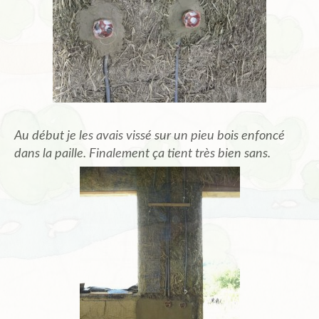
Au début je les avais vissé sur un pieu bois enfoncé
dans la paille. Finalement ça tient très bien sans.