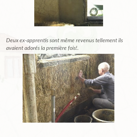
Deux ex-apprentis sont même revenus tellement ils
avaient adorés la première fois!.