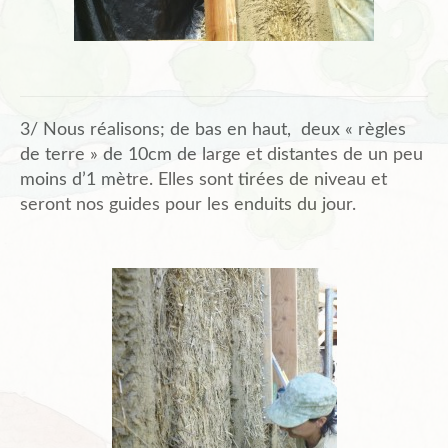
3/ Nous réalisons; de bas en haut, deux « règles
de terre » de 10cm de large et distantes de un peu
moins d’1 mètre. Elles sont tirées de niveau et
seront nos guides pour les enduits du jour.