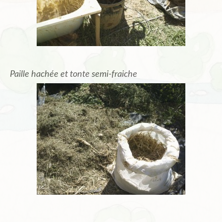
Paille hachée et tonte semi-fraiche