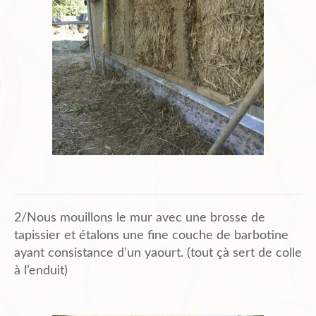
2/Nous mouillons le mur avec une brosse de
tapissier et étalons une fine couche de barbotine
ayant consistance d’un yaourt. (tout çà sert de colle
à l’enduit)