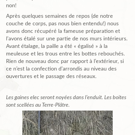
non!
Après quelques semaines de repos (de notre
couche de corps, pas nous bien entendu!) nous
avons donc récupéré la fameuse préparation et
l’avons étalé sur une partie de nos murs intérieurs.
Avant étalage, la paille a été « égalisé » à la
meuleuse et les trous entre les bottes rebouchés.
Rien de nouveau donc par rapport à l’extérieur, si
ce n’est la confection d’arrondis au niveau des
ouvertures et le passage des réseaux.
Les gaines elec seront noyées dans l’enduit. Les boites
sont scellées au Terre-Plâtre.