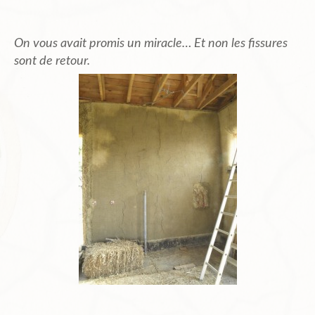
On vous avait promis un miracle… Et non les fissures
sont de retour.