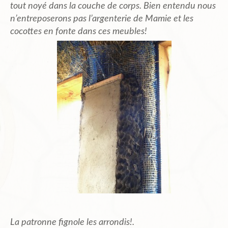
tout noyé dans la couche de corps. Bien entendu nous
n’entreposerons pas l’argenterie de Mamie et les
cocottes en fonte dans ces meubles!
La patronne fignole les arrondis!.