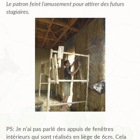
Le patron feint l’amusement pour attirer des futurs
stagiaires.
PS: Je n’ai pas parlé des appuis de fenêtres
intérieurs qui sont réalisés en liège de 6cm. Cela