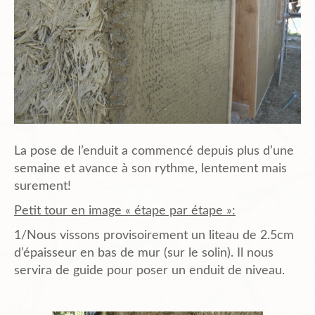
La pose de l’enduit a commencé depuis plus d’une
semaine et avance à son rythme, lentement mais
surement!
Petit tour en image « étape par étape »:
1/Nous vissons provisoirement un liteau de 2.5cm
d’épaisseur en bas de mur (sur le solin). Il nous
servira de guide pour poser un enduit de niveau.