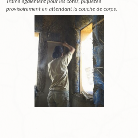
Trame également pour les côtés, piquetée
provisoirement en attendant la couche de corps.