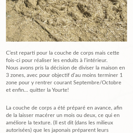
C’est reparti pour la couche de corps mais cette
fois-ci pour réaliser les enduits à l’intérieur.
Nous avons pris la décision de diviser la maison en
3 zones, avec pour objectif d’au moins terminer 1
zone pour y rentrer courant Septembre/Octobre
et enfin… quitter la Yourte!
La couche de corps a été préparé en avance, afin
de la laisser macérer un mois ou deux, ce qui en
améliore la texture. (Il est dit (dans les milieux
autorisées) que les japonais préparent leurs