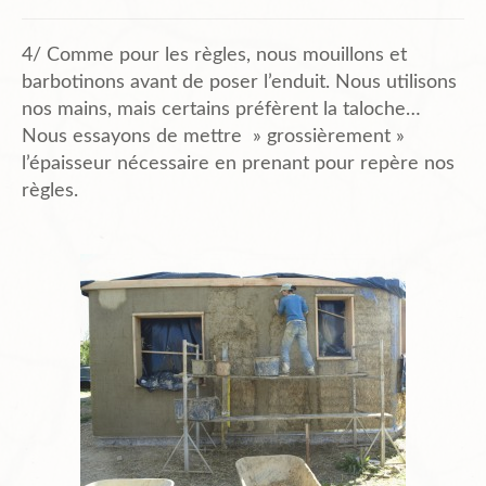
4/ Comme pour les règles, nous mouillons et
barbotinons avant de poser l’enduit. Nous utilisons
nos mains, mais certains préfèrent la taloche…
Nous essayons de mettre » grossièrement »
l’épaisseur nécessaire en prenant pour repère nos
règles.