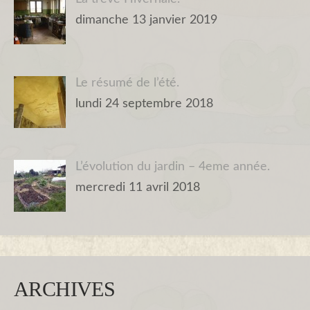
dimanche 13 janvier 2019
Le résumé de l’été.
lundi 24 septembre 2018
L’évolution du jardin – 4eme année.
mercredi 11 avril 2018
ARCHIVES