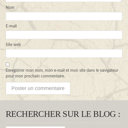
Nom
E-mail
Site web
Enregistrer mon nom, mon e-mail et mon site dans le navigateur
pour mon prochain commentaire.
RECHERCHER SUR LE BLOG :