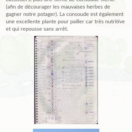
(afin de décourager les mauvaises herbes de
gagner notre potager). La consoude est également
une excellente plante pour pailler car très nutritive
et qui repousse sans arrêt.