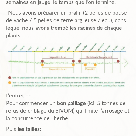
semaines en jauge, le temps que l’on termine.
-Nous avons préparer un pralin (2 pelles de bouse
de vache / 5 pelles de terre argileuse / eau), dans
lequel nous avons trempé les racines de chaque
plants.
L’entretien.
Pour commencer un
bon paillage
(ici 5 tonnes de
refus de criblage du SIVOM) qui limite l’arrosage et
la concurrence de l’herbe.
Puis
les tailles
: