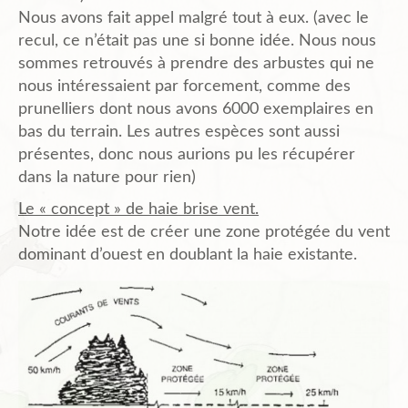
Nous avons fait appel malgré tout à eux. (avec le
recul, ce n’était pas une si bonne idée. Nous nous
sommes retrouvés à prendre des arbustes qui ne
nous intéressaient par forcement, comme des
prunelliers dont nous avons 6000 exemplaires en
bas du terrain. Les autres espèces sont aussi
présentes, donc nous aurions pu les récupérer
dans la nature pour rien)
Le « concept » de haie brise vent.
Notre idée est de créer une zone protégée du vent
dominant d’ouest en doublant la haie existante.