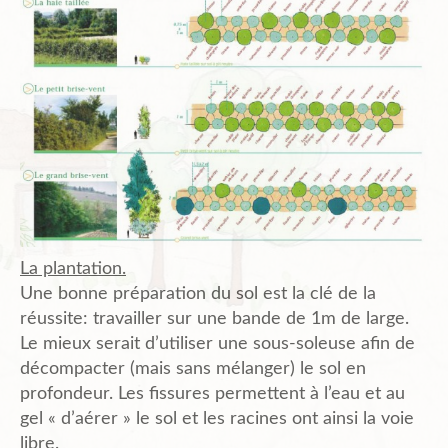
La plantation.
Une bonne préparation du sol est la clé de la
réussite: travailler sur une bande de 1m de large.
Le mieux serait d’utiliser une sous-soleuse afin de
décompacter (mais sans mélanger) le sol en
profondeur. Les fissures permettent à l’eau et au
gel « d’aérer » le sol et les racines ont ainsi la voie
libre.