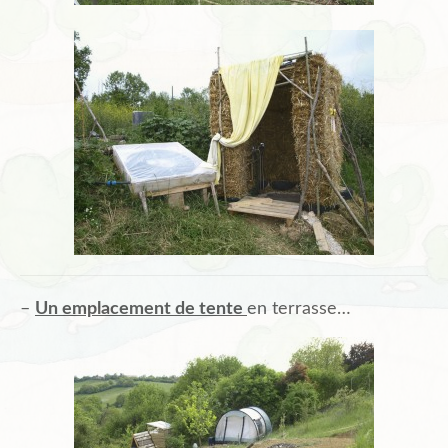
–
Un emplacement de tente
en terrasse…