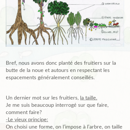
Bref, nous avons donc planté des fruitiers sur la
butte de la noue et autours en respectant les
espacements généralement conseillés.
Un dernier mot sur les fruitiers,
la taille.
Je me suis beaucoup interrogé sur que faire,
comment faire?
-Le vieux principe:
On choisi une forme, on l’impose à l’arbre, on taille