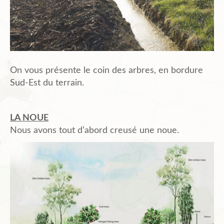
On vous présente le coin des arbres, en bordure
Sud-Est du terrain.
LA NOUE
Nous avons tout d’abord creusé une noue.