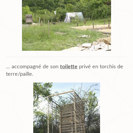
… accompagné de son
toilette
privé en torchis de
terre/paille.