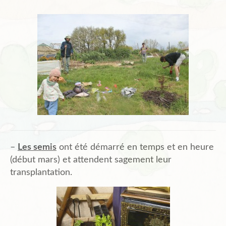
–
Les semis
ont été démarré en temps et en heure
(début mars) et attendent sagement leur
transplantation.