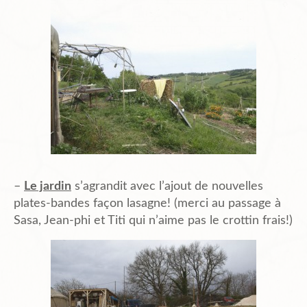
–
Le jardin
s’agrandit avec l’ajout de nouvelles
plates-bandes façon lasagne! (merci au passage à
Sasa, Jean-phi et Titi qui n’aime pas le crottin frais!)