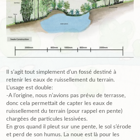
Il s’agit tout simplement d’un fossé destiné à
retenir les eaux de ruissellement du terrain.
L’usage est double:
-A l’origine, nous n’avions pas prévu de terrasse,
donc cela permettait de capter les eaux de
ruissellement du terrain (pour rappel en pente)
chargées de particules lessivées.
En gros quand il pleut sur une pente, le sol s’érode
et perd de son humus. La noue est là pour les