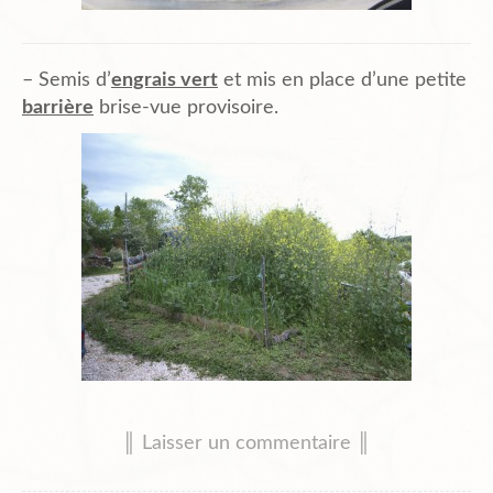
– Semis d’
engrais vert
et mis en place d’une petite
barrière
brise-vue provisoire.
║ Laisser un commentaire ║