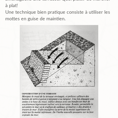
à plat!
Une technique bien pratique consiste à utiliser les
mottes en guise de maintien.