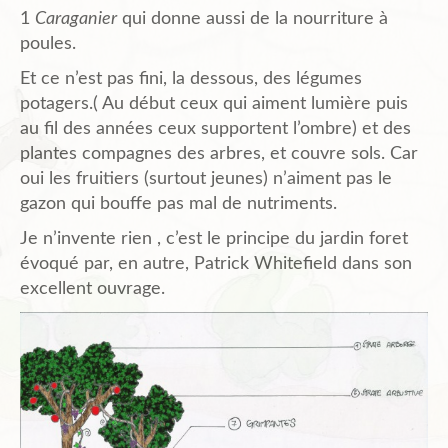
1
Caraganier
qui donne aussi de la nourriture à
poules.
Et ce n’est pas fini, la dessous, des légumes
potagers.( Au début ceux qui aiment lumière puis
au fil des années ceux supportent l’ombre) et des
plantes compagnes des arbres, et couvre sols. Car
oui les fruitiers (surtout jeunes) n’aiment pas le
gazon qui bouffe pas mal de nutriments.
Je n’invente rien , c’est le principe du jardin foret
évoqué par, en autre, Patrick Whitefield dans son
excellent ouvrage.