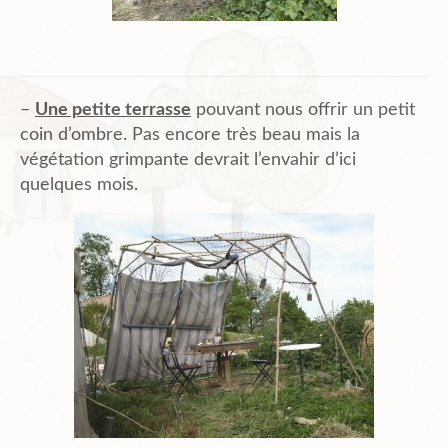
–
Une petite terrasse
pouvant nous offrir un petit
coin d’ombre. Pas encore très beau mais la
végétation grimpante devrait l’envahir d’ici
quelques mois.