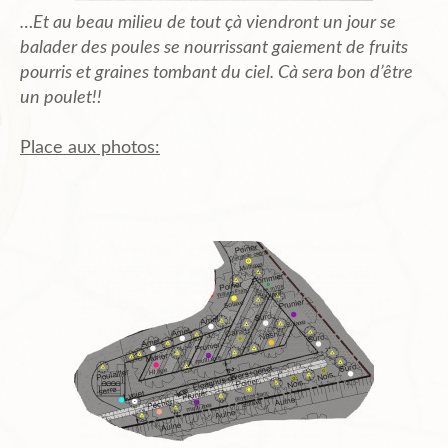
…Et au beau milieu de tout çà viendront un jour se
balader des poules se nourrissant gaiement de fruits
pourris et graines tombant du ciel. Cà sera bon d’être
un poulet!!
Place aux photos: