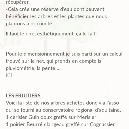
récupérer.
-Cela crée une réserve d’eau dont peuvent
bénéficier les arbres et les plantes que nous
plantons à proximité.
Il faut le dire, esthétiquement, çà le fait!
Pour le dimensionnement je suis parti sur un calcul
trouvé sur le net, qui prends en compte la
pluviométrie, la pente…
ICI
LES FRUITIERS
Voici la liste de nos arbres achetés donc via l’asso
qui se fourni au conservatoire régional d’aquitaine.
1 cerisier Guin doux greffé sur Merisier
1 poirier Beurré clairgeau greffé sur Cognassier