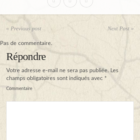
« Previous post
Next Post »
Pas de commentaire.
Répondre
Votre adresse e-mail ne sera pas publiée.
Les
champs obligatoires sont indiqués avec
*
Commentaire