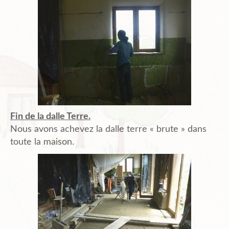
Fin de la dalle Terre.
Nous avons achevez la dalle terre « brute » dans
toute la maison.