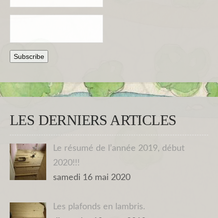
LES DERNIERS ARTICLES
Le résumé de l’année 2019, début
2020!!!
samedi 16 mai 2020
Les plafonds en lambris.