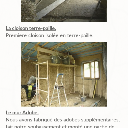
La cloison terre-paille.
Premiere cloison isolée en terre-paille.
Le mur Adobe.
Nous avons fabriqué des adobes supplémentaires,
fait notre soubassement et monté une partie de