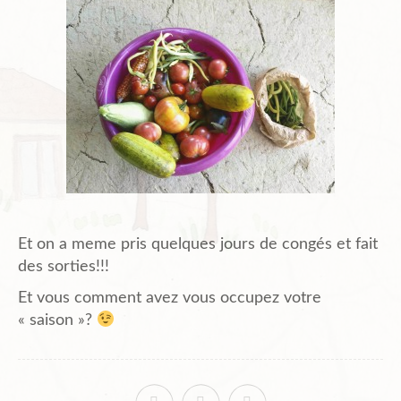
Et on a meme pris quelques jours de congés et fait
des sorties!!!
Et vous comment avez vous occupez votre
« saison »?