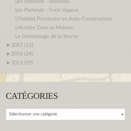
Les Plafonds - Isolation.
Les Plafonds - Frein Vapeur.
L'Habitat Provisoire en Auto-Construction.
L'Arrivée Dans la Maison.
Le Démontage de la Yourte.
►
2017 (21)
►
2016 (24)
►
2015 (29)
CATÉGORIES
Catégories