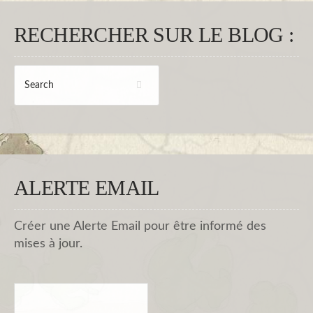
RECHERCHER SUR LE BLOG :
ALERTE EMAIL
Créer une Alerte Email pour être informé des
mises à jour.