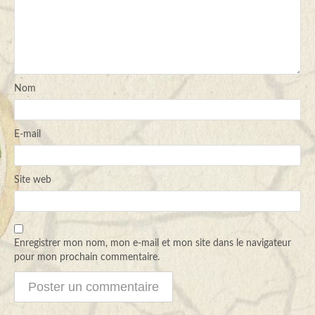
Nom
E-mail
Site web
Enregistrer mon nom, mon e-mail et mon site dans le navigateur
pour mon prochain commentaire.