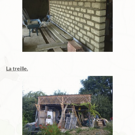
La treille.