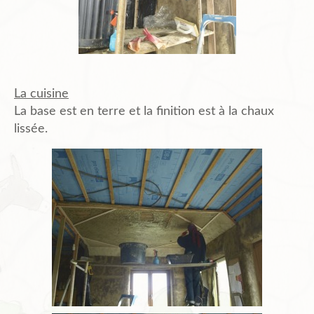
La cuisine
La base est en terre et la finition est à la chaux
lissée.