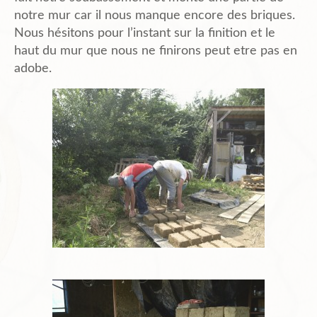
notre mur car il nous manque encore des briques.
Nous hésitons pour l’instant sur la finition et le
haut du mur que nous ne finirons peut etre pas en
adobe.