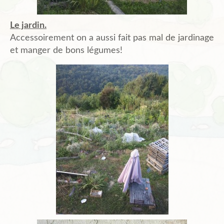
Le jardin.
Accessoirement on a aussi fait pas mal de jardinage
et manger de bons légumes!