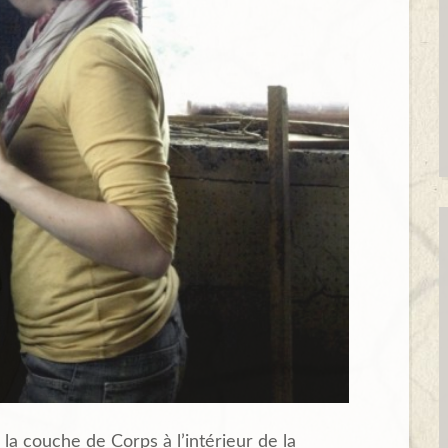
 la couche de Corps à l’intérieur de la