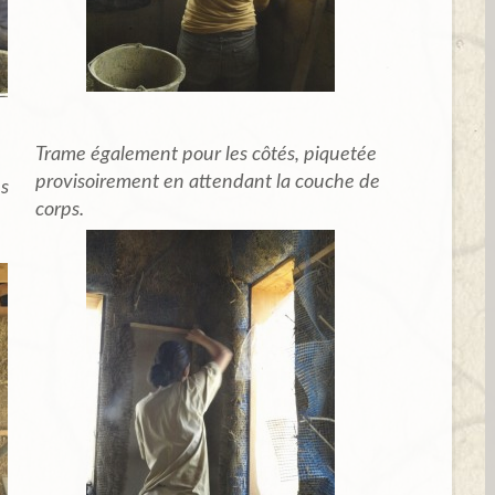
Trame également pour les côtés, piquetée
provisoirement en attendant la couche de
es
corps.