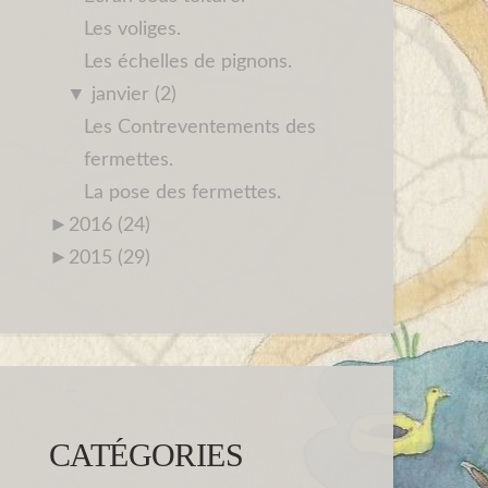
Les voliges.
Les échelles de pignons.
▼
janvier (2)
Les Contreventements des
fermettes.
La pose des fermettes.
►
2016 (24)
►
2015 (29)
CATÉGORIES