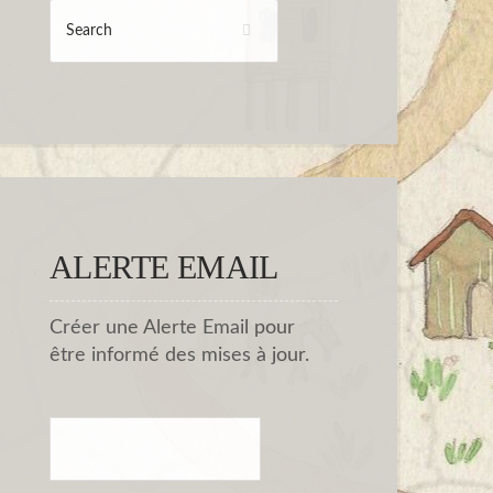
ALERTE EMAIL
Créer une Alerte Email pour
être informé des mises à jour.