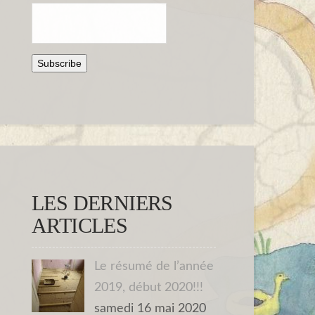
LES DERNIERS
ARTICLES
Le résumé de l’année
2019, début 2020!!!
samedi 16 mai 2020