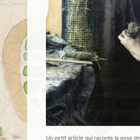
Un petit article qui raconte la pose de