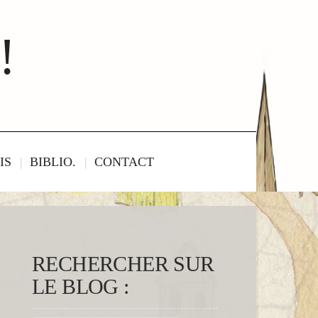
!
IS
BIBLIO.
CONTACT
RECHERCHER SUR
LE BLOG :