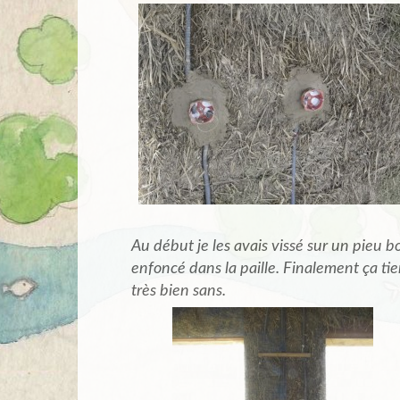
Au début je les avais vissé sur un pieu bo
enfoncé dans la paille. Finalement ça tie
très bien sans.