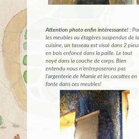
Attention photo enfin intéressante!
: Po
les meubles ou étagères suspendus de l
cuisine, un tasseau est vissé dans 2 pieu
en bois enfoncé dans la paille. Le tout
noyé dans la couche de corps. Bien
entendu nous n’entreposerons pas
l’argenterie de Mamie et les cocottes en
fonte dans ces meubles!