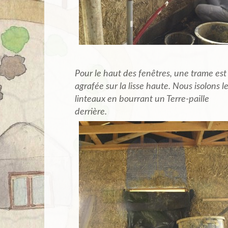
Pour le haut des fenêtres, une trame est
agrafée sur la lisse haute. Nous isolons l
linteaux en bourrant un Terre-paille
derrière.