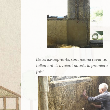
Deux ex-apprentis sont même revenus
tellement ils avaient adorés la première
fois!.