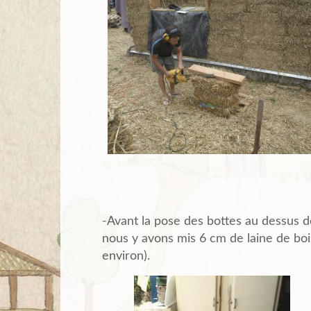
-Avant la pose des bottes au dessus d
nous y avons mis 6 cm de laine de bois
environ).