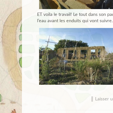
ET voila le travail! Le tout dans son 
l’eau avant les enduits qui vont suivre.
║ Laisser 