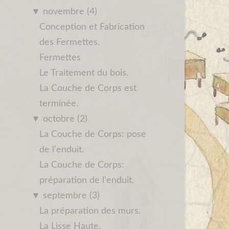
▼
novembre (4)
Conception et Fabrication
des Fermettes.
Fermettes
Le Traitement du bois.
La Couche de Corps est
terminée.
▼
octobre (2)
La Couche de Corps: pose
de l'enduit.
La Couche de Corps:
préparation de l'enduit.
▼
septembre (3)
La préparation des murs.
La Lisse Haute.