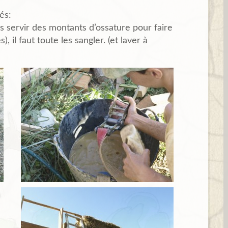
és:
servir des montants d’ossature pour faire
), il faut toute les sangler. (et laver à