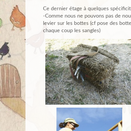
Ce dernier étage à quelques spécificit
-Comme nous ne pouvons pas de nous 
levier sur les bottes (cf pose des bottes
chaque coup les sangles)