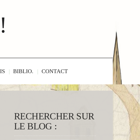
!
IS
BIBLIO.
CONTACT
RECHERCHER SUR
LE BLOG :