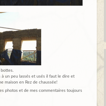
 bottes.
 un peu lassés et usés il faut le dire et
ne maison en Rez de chaussée!
hes photos et de mes commentaires toujours