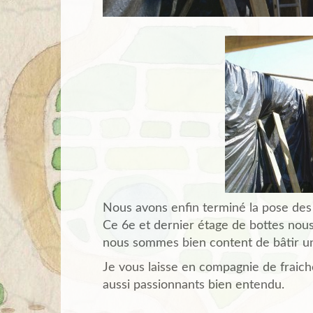
Nous avons enfin terminé la pose des
Ce 6e et dernier étage de bottes nous à
nous sommes bien content de bâtir u
Je vous laisse en compagnie de fraic
aussi passionnants bien entendu.