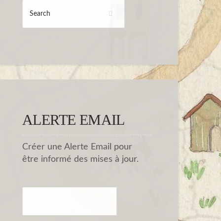
ALERTE EMAIL
Créer une Alerte Email pour
être informé des mises à jour.