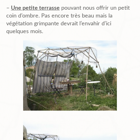
–
Une petite terrasse
pouvant nous offrir un petit
coin d’ombre. Pas encore très beau mais la
végétation grimpante devrait l’envahir d’ici
quelques mois.