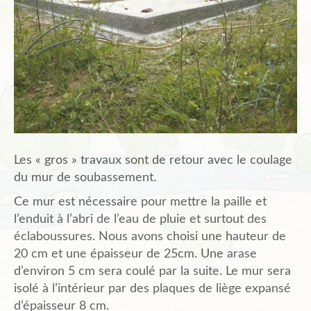
Les « gros » travaux sont de retour avec le coulage
du mur de soubassement.
Ce mur est nécessaire pour mettre la paille et
l’enduit à l’abri de l’eau de pluie et surtout des
éclaboussures. Nous avons choisi une hauteur de
20 cm et une épaisseur de 25cm. Une arase
d’environ 5 cm sera coulé par la suite. Le mur sera
isolé à l’intérieur par des plaques de liège expansé
d’épaisseur 8 cm.