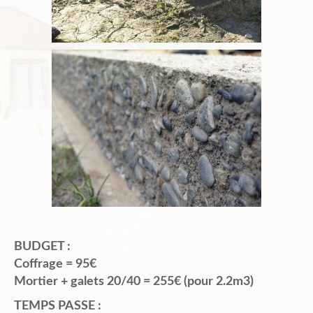
BUDGET :
Coffrage = 95€
Mortier + galets 20/40 = 255€ (pour 2.2m3)
TEMPS PASSE :