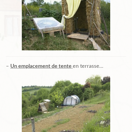
–
Un emplacement de tente
en terrasse…