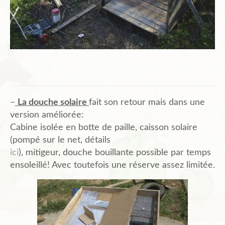
–
La douche solaire
fait son retour mais dans une
version améliorée:
Cabine isolée en botte de paille, caisson solaire
(pompé sur le net, détails
ici
), mitigeur, douche bouillante possible par temps
ensoleillé! Avec toutefois une réserve assez limitée.