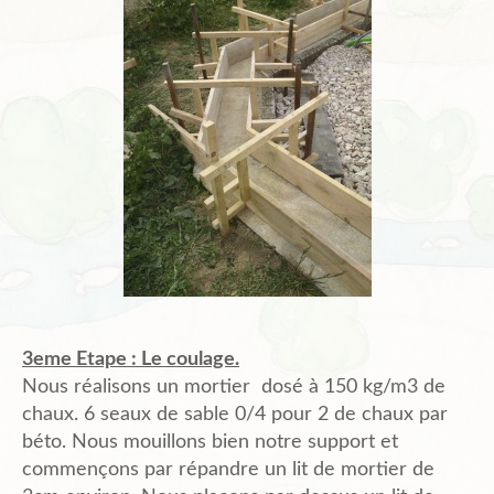
3eme Etape : Le coulage.
Nous réalisons un mortier dosé à 150 kg/m3 de
chaux. 6 seaux de sable 0/4 pour 2 de chaux par
béto. Nous mouillons bien notre support et
commençons par répandre un lit de mortier de