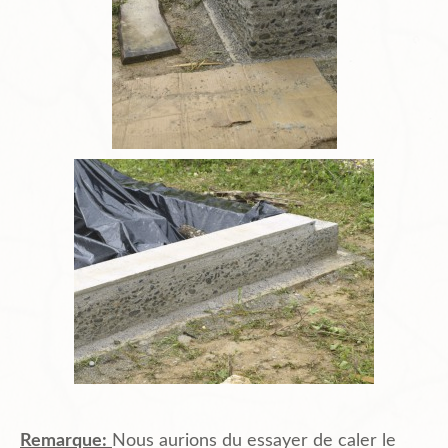
Remarque:
Nous aurions du essayer de caler le