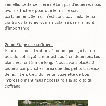
semelle. Cette dernière n’étant pas d’équerre, nous
avons « triché » pour que le mur le soit
parfaitement. (le mur n’est donc pas implanté au
centre de la semelle, mais cela n’a pas vraiment
d’importance).
2eme Etape : Le coffrage.
Pour des considérations économiques (achat du
bois de coffrage) le mur est coulé en deux fois. Les
planches font 3m de long. Nous avons placés 3
piquets par planches, ainsi que des petits tasseaux
de maintien. Cela donne un squelette de bois
impressionnant mais nécessaire à la solidité du
coffrage.