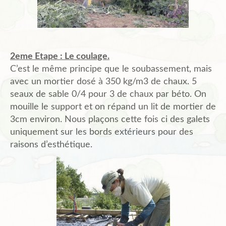
2eme Etape : Le coulage.
C’est le même principe que le soubassement, mais
avec un mortier dosé à 350 kg/m3 de chaux. 5
seaux de sable 0/4 pour 3 de chaux par béto. On
mouille le support et on répand un lit de mortier de
3cm environ. Nous plaçons cette fois ci des galets
uniquement sur les bords extérieurs pour des
raisons d’esthétique.