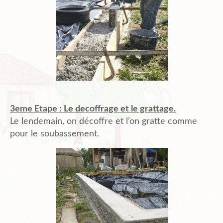
3eme Etape : Le decoffrage et le grattage.
Le lendemain, on décoffre et l’on gratte comme
pour le soubassement.