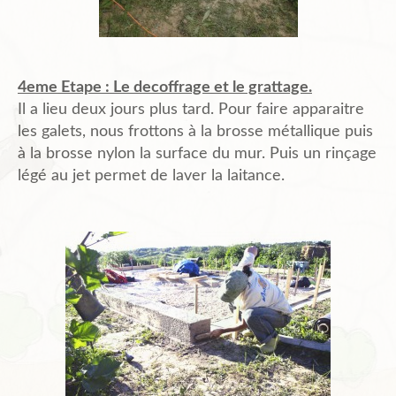
4eme Etape : Le decoffrage et le grattage.
Il a lieu deux jours plus tard. Pour faire apparaitre
les galets, nous frottons à la brosse métallique puis
à la brosse nylon la surface du mur. Puis un rinçage
légé au jet permet de laver la laitance.