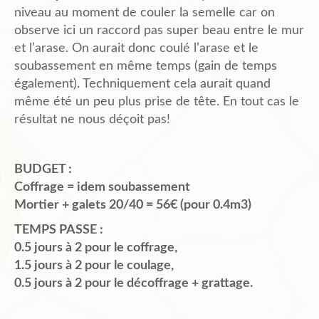
niveau au moment de couler la semelle car on
observe ici un raccord pas super beau entre le mur
et l’arase. On aurait donc coulé l’arase et le
soubassement en même temps (gain de temps
également). Techniquement cela aurait quand
même été un peu plus prise de tête. En tout cas le
résultat ne nous déçoit pas!
BUDGET :
Coffrage = idem soubassement
Mortier + galets 20/40 = 56€ (pour 0.4m3)
TEMPS PASSE :
0.5 jours à 2 pour le coffrage,
1.5 jours à 2 pour le coulage,
0.5 jours à 2 pour le décoffrage + grattage.