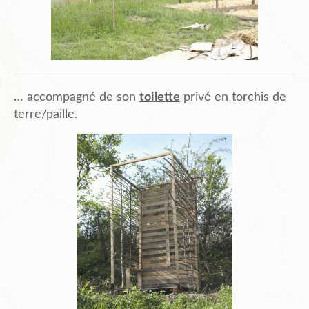
… accompagné de son
toilette
privé en torchis de
terre/paille.