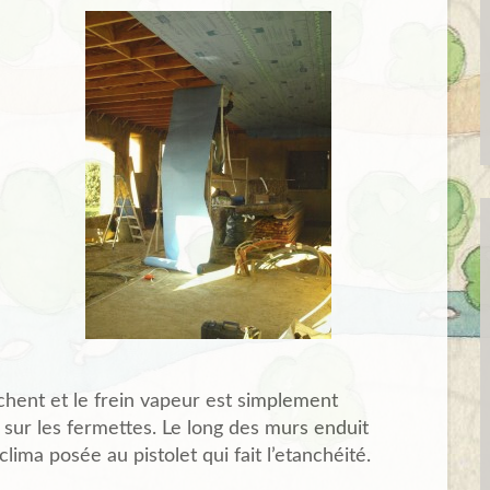
hent et le frein vapeur est simplement
sur les fermettes. Le long des murs enduit
oclima posée au pistolet qui fait l’etanchéité.