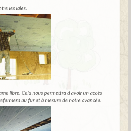
tre les laies.
ame libre. Cela nous permettra d’avoir un accès
n refermera au fur et à mesure de notre avancée.