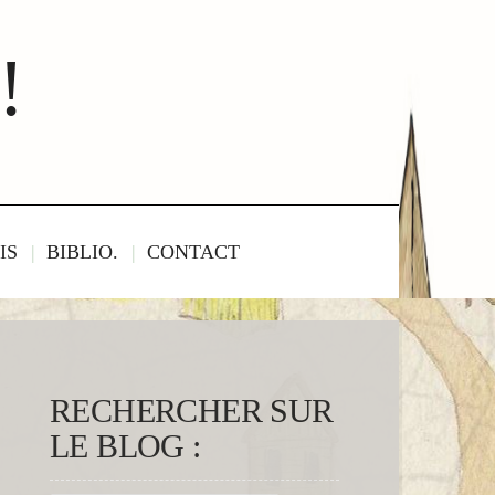
!
IS
BIBLIO.
CONTACT
RECHERCHER SUR
LE BLOG :