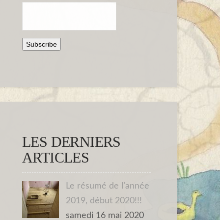
LES DERNIERS
ARTICLES
Le résumé de l’année
2019, début 2020!!!
samedi 16 mai 2020