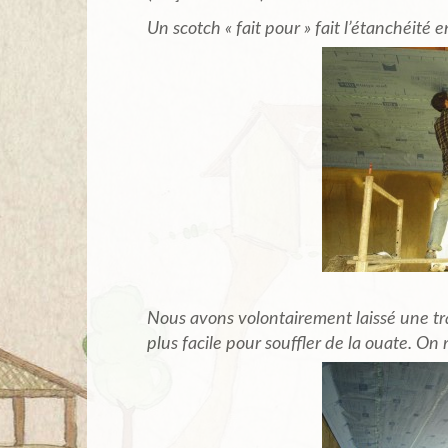
Un scotch « fait pour » fait l’étanchéité en
Nous avons volontairement laissé une tr
plus facile pour souffler de la ouate. O