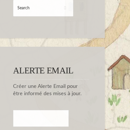
ALERTE EMAIL
Créer une Alerte Email pour
être informé des mises à jour.