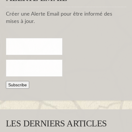
Créer une Alerte Email pour être informé des
mises à jour.
LES DERNIERS ARTICLES