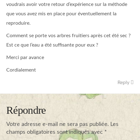
voudrais avoir votre retour d’expérience sur la méthode
que vous avez mis en place pour éventuellement la
reproduire.
Comment se porte vos arbres fruitiers après cet été sec ?
Est ce que l’eau a été suffisante pour eux ?
Merci par avance
Cordialement
Reply
Répondre
Votre adresse e-mail ne sera pas publiée.
Les
champs obligatoires sont indiqués avec
*