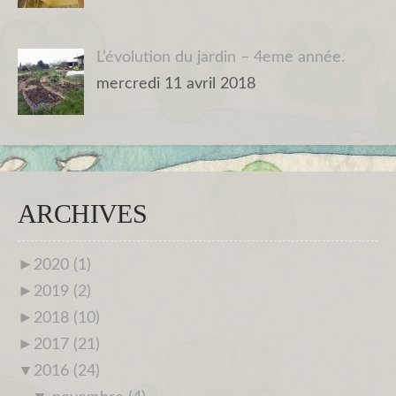
L’évolution du jardin – 4eme année.
mercredi 11 avril 2018
ARCHIVES
►
2020 (1)
►
2019 (2)
►
2018 (10)
►
2017 (21)
▼
2016 (24)