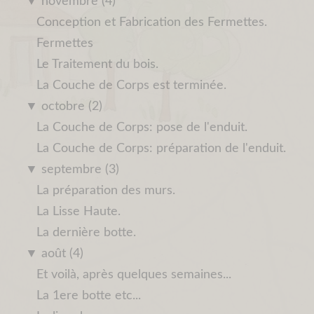
▼
novembre (4)
Conception et Fabrication des Fermettes.
Fermettes
Le Traitement du bois.
La Couche de Corps est terminée.
▼
octobre (2)
La Couche de Corps: pose de l'enduit.
La Couche de Corps: préparation de l'enduit.
▼
septembre (3)
La préparation des murs.
La Lisse Haute.
La dernière botte.
▼
août (4)
Et voilà, après quelques semaines...
La 1ere botte etc...