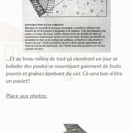
…Et au beau milieu de tout çà viendront un jour se
balader des poules se nourrissant gaiement de fruits
pourris et graines tombant du ciel. Cà sera bon d’être
un poulet!!
Place aux photos: