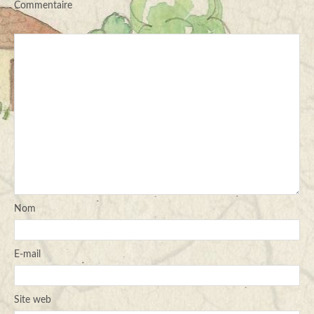
Commentaire
Nom
E-mail
Site web