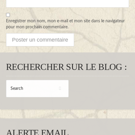
Enregistrer mon nom, mon e-mail et mon site dans le navigateur
pour mon prochain commentaire.
RECHERCHER SUR LE BLOG :
ALERTE EMAIL