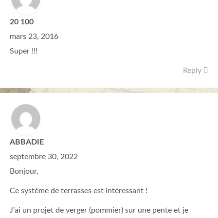
20 100
mars 23, 2016
Super !!!
Reply
ABBADIE
septembre 30, 2022
Bonjour,
Ce système de terrasses est intéressant !
J’ai un projet de verger (pommier) sur une pente et je