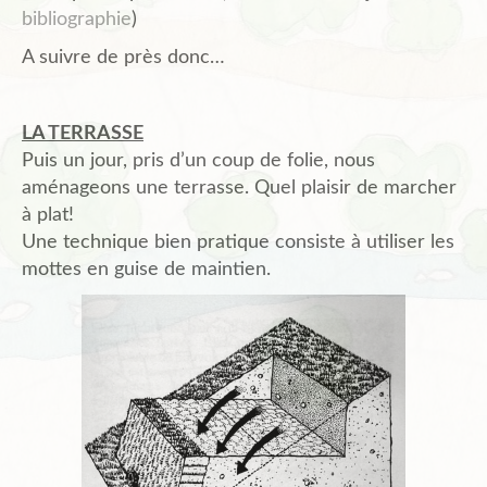
bibliographie
)
A suivre de près donc…
LA TERRASSE
Puis un jour, pris d’un coup de folie, nous
aménageons une terrasse. Quel plaisir de marcher
à plat!
Une technique bien pratique consiste à utiliser les
mottes en guise de maintien.