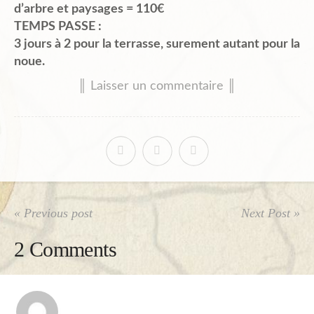
d’arbre et paysages = 110€
TEMPS PASSE :
3 jours à 2 pour la terrasse, surement autant pour la
noue.
║ Laisser un commentaire ║
« Previous post
Next Post »
2 Comments