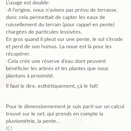
L’usage est double:
-A l’origine, nous n’avions pas prévu de terrasse,
donc cela permettait de capter les eaux de
ruissellement du terrain (pour rappel en pente)
chargées de particules lessivées.
En gros quand il pleut sur une pente, le sol s’érode
et perd de son humus. La noue est là pour les
récupérer.
-Cela crée une réserve d’eau dont peuvent
bénéficier les arbres et les plantes que nous
plantons à proximité.
Il faut le dire, esthétiquement, çà le fait!
Pour le dimensionnement je suis parti sur un calcul
trouvé sur le net, qui prends en compte la
pluviométrie, la pente…
ICI