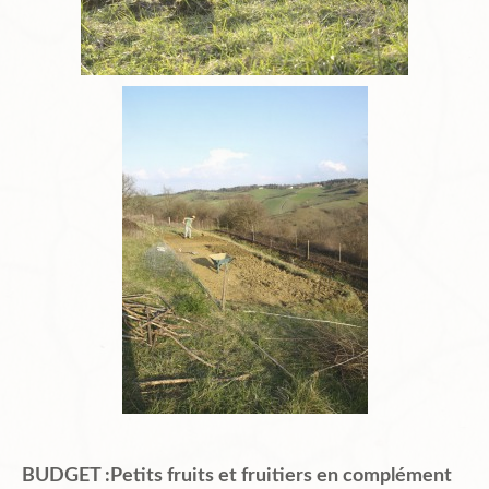
BUDGET :Petits fruits et fruitiers en complément