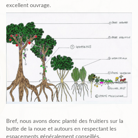
excellent ouvrage.
Bref, nous avons donc planté des fruitiers sur la
butte de la noue et autours en respectant les
espacements généralement conseillés.