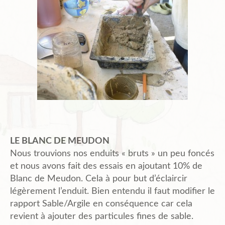
LE BLANC DE MEUDON
Nous trouvions nos enduits « bruts » un peu foncés
et nous avons fait des essais en ajoutant 10% de
Blanc de Meudon. Cela à pour but d’éclaircir
légèrement l’enduit. Bien entendu il faut modifier le
rapport Sable/Argile en conséquence car cela
revient à ajouter des particules fines de sable.