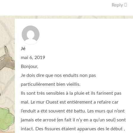
Reply
Jé
mai 6, 2019
Bonjour,
Je dois dire que nos enduits non pas
particulièrement bien vieillis.
Ils sont très sensibles à la pluie et ils farinent pas
mal. Le mur Ouest est entièrement a refaire car
l’enduit a été souvent été battu. Les murs qui n’ont
jamais ete arrosé (en fait il n’y en a qu’un seul) sont
intact. Des fissures étaient apparues des le début ,