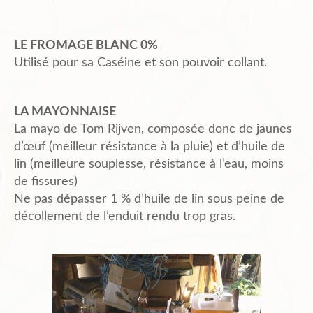
LE FROMAGE BLANC 0%
Utilisé pour sa Caséine et son pouvoir collant.
LA MAYONNAISE
La mayo de Tom Rijven, composée donc de jaunes
d’œuf (meilleur résistance à la pluie) et d’huile de
lin (meilleure souplesse, résistance à l’eau, moins
de fissures)
Ne pas dépasser 1 % d’huile de lin sous peine de
décollement de l’enduit rendu trop gras.