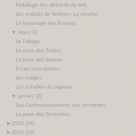
Habillage des débords de toit.
Les enduits de finition : La recette.
Le bouchage des fissures
▼
mars (6)
Le Faîtage.
La pose des Tuiles!
La pose des liteaux.
Ecran sous toiture.
Les voliges.
Les échelles de pignons.
▼
janvier (2)
Les Contreventements des fermettes.
La pose des fermettes.
►
2016 (24)
►
2015 (29)