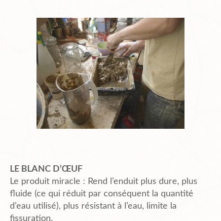
LE BLANC D’ŒUF
Le produit miracle : Rend l’enduit plus dure, plus
fluide (ce qui réduit par conséquent la quantité
d’eau utilisé), plus résistant à l’eau, limite la
fissuration.