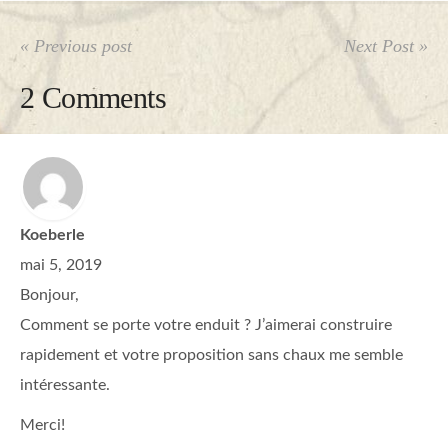
« Previous post
Next Post »
2 Comments
Koeberle
mai 5, 2019
Bonjour,
Comment se porte votre enduit ? J’aimerai construire
rapidement et votre proposition sans chaux me semble
intéressante.
Merci!