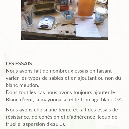
LES ESSAIS
Nous avons fait de nombreux essais en faisant
varier les types de sables et en ajoutant ou non du
blanc meudon.
Dans tout les cas nous avons toujours ajouter le
Blanc d’œuf, la mayonnaise et le fromage blanc 0%.
Nous avons choisi une teinte et fait des essais de
résistance, de cohésion et d’adhérence. (coup de
truelle, aspersion d’eau…).