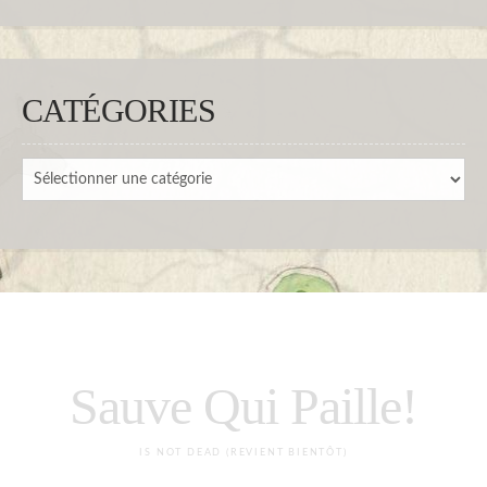
CATÉGORIES
Catégories
Sauve Qui Paille!
IS NOT DEAD (REVIENT BIENTÔT)