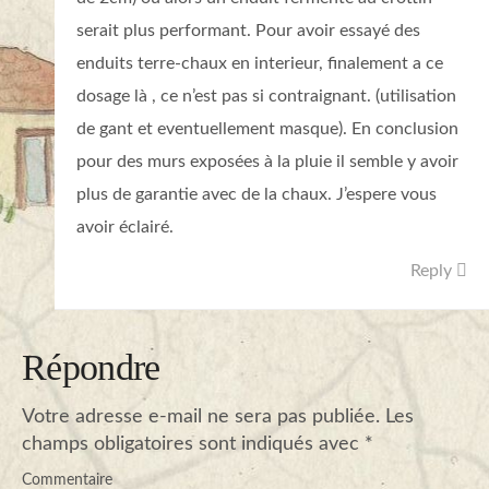
serait plus performant. Pour avoir essayé des
enduits terre-chaux en interieur, finalement a ce
dosage là , ce n’est pas si contraignant. (utilisation
de gant et eventuellement masque). En conclusion
pour des murs exposées à la pluie il semble y avoir
plus de garantie avec de la chaux. J’espere vous
avoir éclairé.
Reply
Répondre
Votre adresse e-mail ne sera pas publiée.
Les
champs obligatoires sont indiqués avec
*
Commentaire