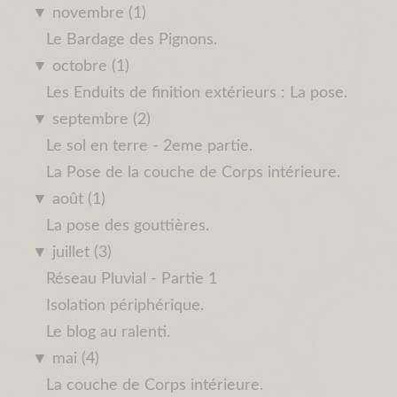
▼
novembre (1)
Le Bardage des Pignons.
▼
octobre (1)
Les Enduits de finition extérieurs : La pose.
▼
septembre (2)
Le sol en terre - 2eme partie.
La Pose de la couche de Corps intérieure.
▼
août (1)
La pose des gouttières.
▼
juillet (3)
Réseau Pluvial - Partie 1
Isolation périphérique.
Le blog au ralenti.
▼
mai (4)
La couche de Corps intérieure.