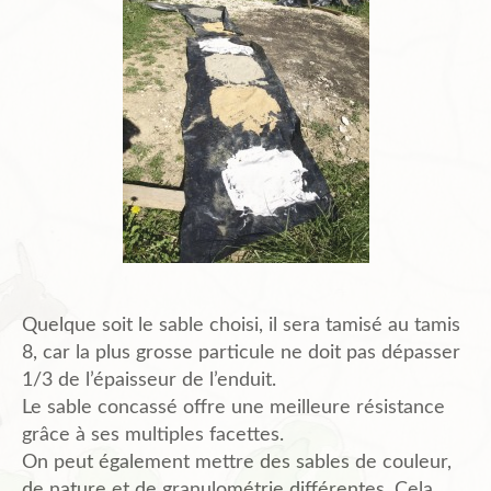
Quelque soit le sable choisi, il sera tamisé au tamis
8, car la plus grosse particule ne doit pas dépasser
1/3 de l’épaisseur de l’enduit.
Le sable concassé offre une meilleure résistance
grâce à ses multiples facettes.
On peut également mettre des sables de couleur,
de nature et de granulométrie différentes. Cela