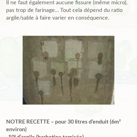
Il ne faut également aucune fissure (même micro),
pas trop de farinage… Tout cela dépend du ratio
argile/sable à faire varier en conséquence.
NOTRE RECETTE – pour 30 litres d’enduit (6m²
environ)