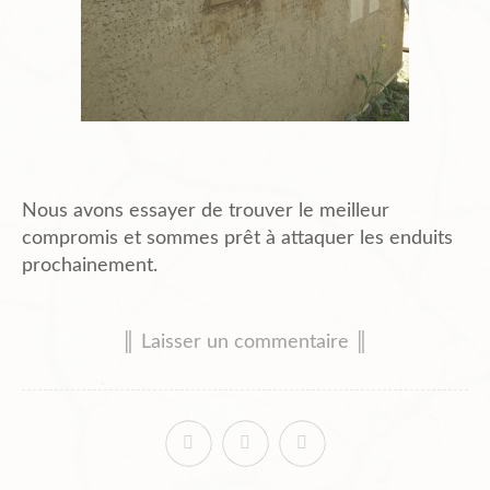
Nous avons essayer de trouver le meilleur
compromis et sommes prêt à attaquer les enduits
prochainement.
║ Laisser un commentaire ║