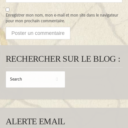
Enregistrer mon nom, mon e-mail et mon site dans le navigateur
pour mon prochain commentaire.
RECHERCHER SUR LE BLOG :
ALERTE EMAIL