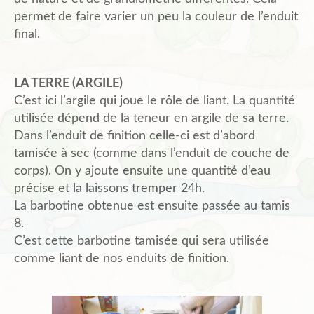
permet de faire varier un peu la couleur de l’enduit
final.
LA TERRE (ARGILE)
C’est ici l’argile qui joue le rôle de liant. La quantité
utilisée dépend de la teneur en argile de sa terre.
Dans l’enduit de finition celle-ci est d’abord
tamisée à sec (comme dans l’enduit de couche de
corps). On y ajoute ensuite une quantité d’eau
précise et la laissons tremper 24h.
La barbotine obtenue est ensuite passée au tamis
8.
C’est cette barbotine tamisée qui sera utilisée
comme liant de nos enduits de finition.