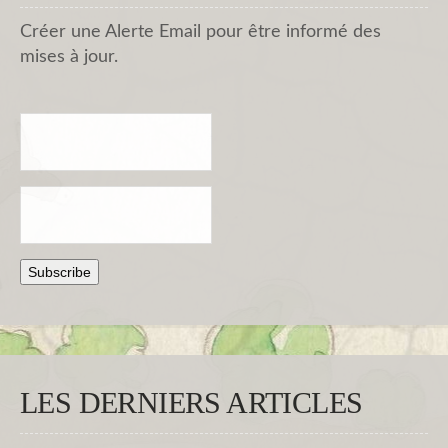
Créer une Alerte Email pour être informé des
mises à jour.
LES DERNIERS ARTICLES