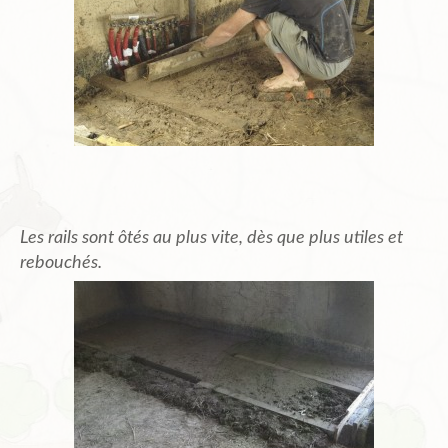
Les rails sont ôtés au plus vite, dès que plus utiles et
rebouchés.