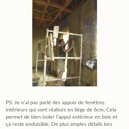
PS: Je n’ai pas parlé des appuis de fenêtres
intérieurs qui sont réalisés en liège de 6cm. Cela
permet de bien isoler l’appui extérieur en bois et
çà reste enduisible. De plus amples détails lors