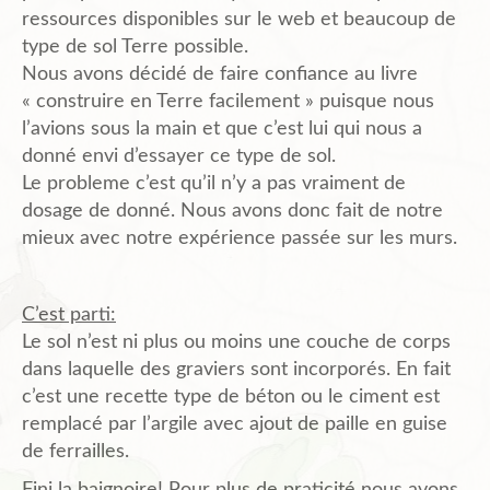
ressources disponibles sur le web et beaucoup de
type de sol Terre possible.
Nous avons décidé de faire confiance au livre
« construire en Terre facilement » puisque nous
l’avions sous la main et que c’est lui qui nous a
donné envi d’essayer ce type de sol.
Le probleme c’est qu’il n’y a pas vraiment de
dosage de donné. Nous avons donc fait de notre
mieux avec notre expérience passée sur les murs.
C’est parti:
Le sol n’est ni plus ou moins une couche de corps
dans laquelle des graviers sont incorporés. En fait
c’est une recette type de béton ou le ciment est
remplacé par l’argile avec ajout de paille en guise
de ferrailles.