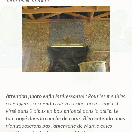
Terre-paille derrière.
Attention photo enfin intéressante!
: Pour les meubles
ou étagères suspendus de la cuisine, un tasseau est
vissé dans 2 pieux en bois enfoncé dans la paille. Le
tout noyé dans la couche de corps. Bien entendu nous
n’entreposerons pas l’argenterie de Mamie et les