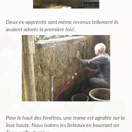
Deux ex-apprentis sont même revenus tellement ils
avaient adorés la première fois!.
Pour le haut des fenêtres, une trame est agrafée sur la
lisse haute. Nous isolons les linteaux en bourrant un