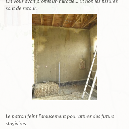
On vous avait promis un miracle… Et non les fissures
sont de retour.
Le patron feint l’amusement pour attirer des futurs
stagiaires.