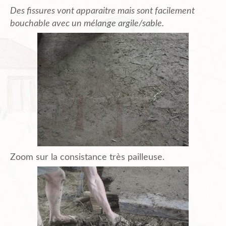
Des fissures vont apparaitre mais sont facilement
bouchable avec un mélange argile/sable.
Zoom sur la consistance très pailleuse.