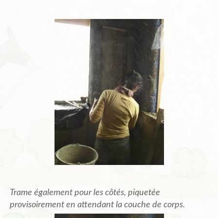
Trame également pour les côtés, piquetée
provisoirement en attendant la couche de corps.