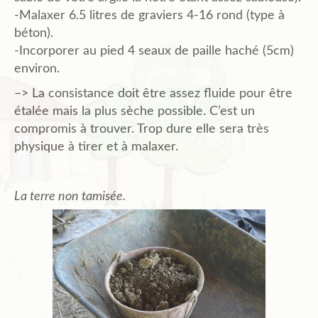
-Malaxer 6.5 litres de graviers 4-16 rond (type à
béton).
-Incorporer au pied 4 seaux de paille haché (5cm)
environ.
–> La consistance doit être assez fluide pour être
étalée mais la plus sèche possible. C’est un
compromis à trouver. Trop dure elle sera très
physique à tirer et à malaxer.
La terre non tamisée.