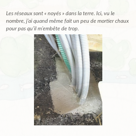
Les réseaux sont « noyés » dans la terre. Ici, vu le
nombre, j’ai quand même fait un peu de mortier chaux
pour pas qu’il m’embête de trop.