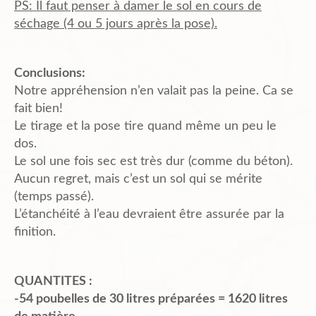
PS: Il faut penser à damer le sol en cours de
séchage (4 ou 5 jours après la pose).
Conclusions:
Notre appréhension n’en valait pas la peine. Ca se
fait bien!
Le tirage et la pose tire quand même un peu le
dos.
Le sol une fois sec est très dur (comme du béton).
Aucun regret, mais c’est un sol qui se mérite
(temps passé).
L’étanchéité à l’eau devraient être assurée par la
finition.
QUANTITES :
-54 poubelles de 30 litres préparées = 1620 litres