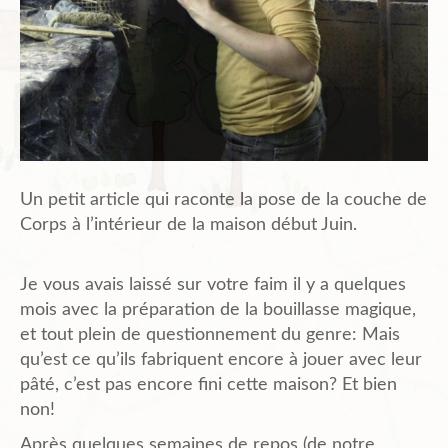
Un petit article qui raconte la pose de la couche de
Corps à l’intérieur de la maison début Juin.
Je vous avais laissé sur votre faim il y a quelques
mois avec la préparation de la bouillasse magique,
et tout plein de questionnement du genre: Mais
qu’est ce qu’ils fabriquent encore à jouer avec leur
pâté, c’est pas encore fini cette maison? Et bien
non!
Après quelques semaines de repos (de notre