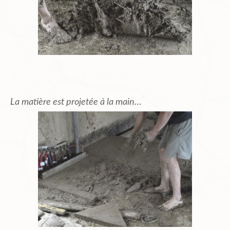
La matière est projetée à la main…