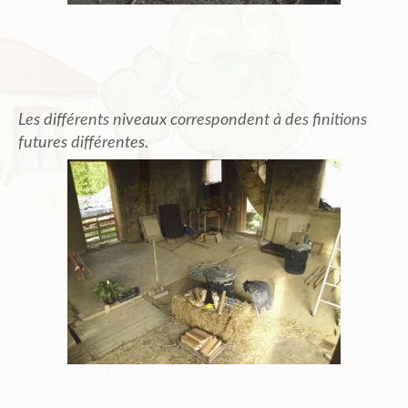
Les différents niveaux correspondent à des finitions
futures différentes.