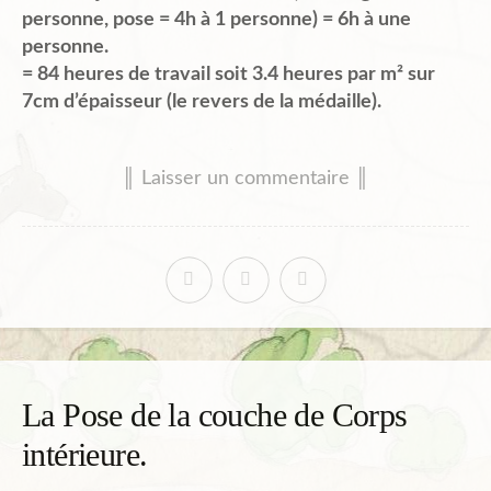
personne, pose = 4h à 1 personne) = 6h à une
personne.
= 84 heures de travail soit 3.4 heures par m² sur
7cm d’épaisseur (le revers de la médaille).
║ Laisser un commentaire ║
La Pose de la couche de Corps
intérieure.