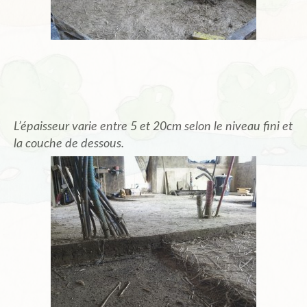
L’épaisseur varie entre 5 et 20cm selon le niveau fini et
la couche de dessous.