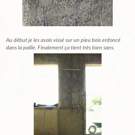
Au début je les avais vissé sur un pieu bois enfoncé
dans la paille. Finalement ça tient très bien sans.