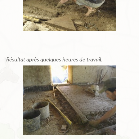
Résultat après quelques heures de travail.