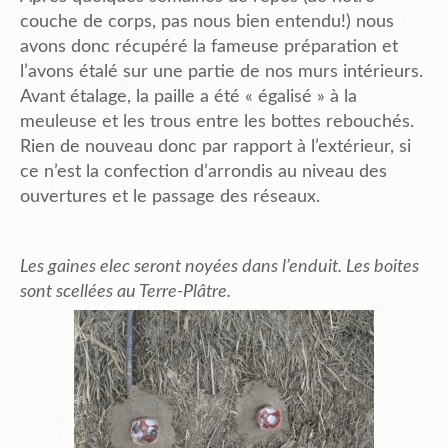
couche de corps, pas nous bien entendu!) nous
avons donc récupéré la fameuse préparation et
l’avons étalé sur une partie de nos murs intérieurs.
Avant étalage, la paille a été « égalisé » à la
meuleuse et les trous entre les bottes rebouchés.
Rien de nouveau donc par rapport à l’extérieur, si
ce n’est la confection d’arrondis au niveau des
ouvertures et le passage des réseaux.
Les gaines elec seront noyées dans l’enduit. Les boites
sont scellées au Terre-Plâtre.