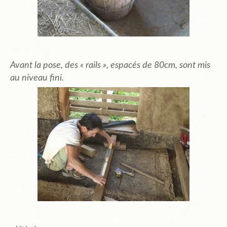
Avant la pose, des « rails », espacés de 80cm, sont mis
au niveau fini.