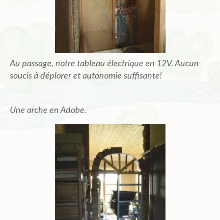
Au passage, notre tableau électrique en 12V. Aucun
soucis à déplorer et autonomie suffisante!
Une arche en Adobe.