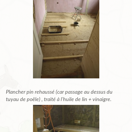
Plancher pin rehaussé (car passage au dessus du
tuyau de poêle) , traité à l’huile de lin + vinaigre.