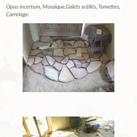
Opus incertum, Mosaïque,Galets scéllés, Tomettes,
Carrelage.