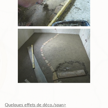
Quelques effets de déco./span>