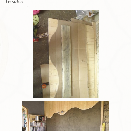
Le salon.