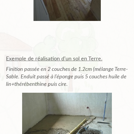
Exemple de réalisation d’un sol en Terre.
Finition passée en 2 couches de 1.2cm (mélange Terre-
Sable. Enduit passé à l’éponge puis 5 couches huile de
lin+thérébenthine puis cire.