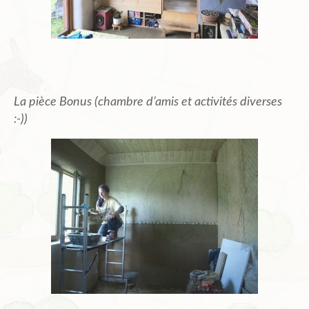
La pièce Bonus (chambre d’amis et activités diverses
:-))