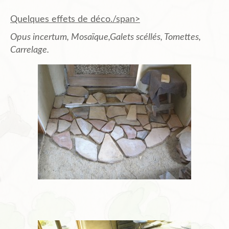
Quelques effets de déco./span>
Opus incertum, Mosaïque,Galets scéllés, Tomettes,
Carrelage.