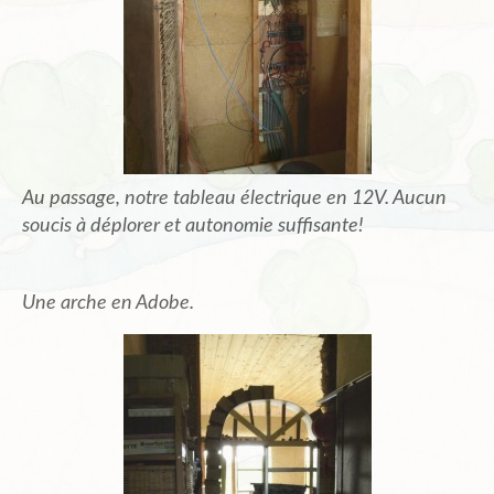
Au passage, notre tableau électrique en 12V. Aucun
soucis à déplorer et autonomie suffisante!
Une arche en Adobe.