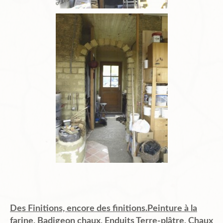
Des Finitions, encore des finitions.Peinture à la
farine, Badigeon chaux, Enduits Terre-plâtre, Chaux