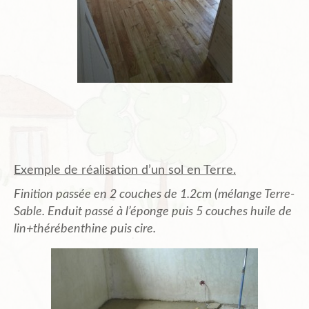
Exemple de réalisation d’un sol en Terre.
Finition passée en 2 couches de 1.2cm (mélange Terre-
Sable. Enduit passé à l’éponge puis 5 couches huile de
lin+thérébenthine puis cire.