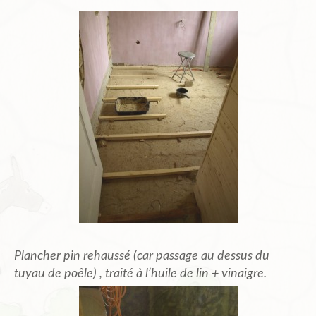
Plancher pin rehaussé (car passage au dessus du
tuyau de poêle) , traité à l’huile de lin + vinaigre.