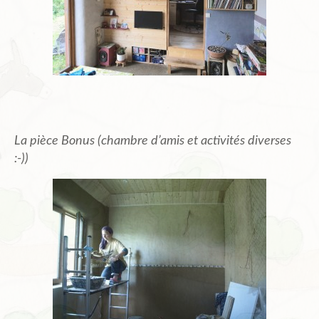
La pièce Bonus (chambre d’amis et activités diverses
:-))