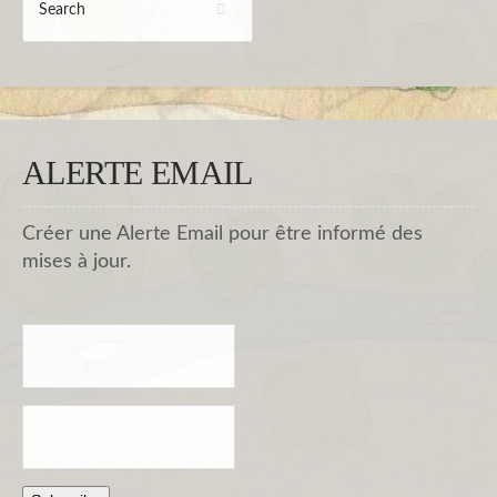
ALERTE EMAIL
Créer une Alerte Email pour être informé des
mises à jour.