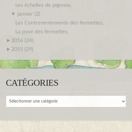
Les échelles de pignons.
▼
janvier (2)
Les Contreventements des fermettes.
La pose des fermettes.
►
2016 (24)
►
2015 (29)
CATÉGORIES
Catégories