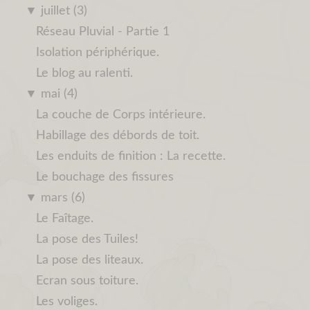
▼
juillet (3)
Réseau Pluvial - Partie 1
Isolation périphérique.
Le blog au ralenti.
▼
mai (4)
La couche de Corps intérieure.
Habillage des débords de toit.
Les enduits de finition : La recette.
Le bouchage des fissures
▼
mars (6)
Le Faîtage.
La pose des Tuiles!
La pose des liteaux.
Ecran sous toiture.
Les voliges.