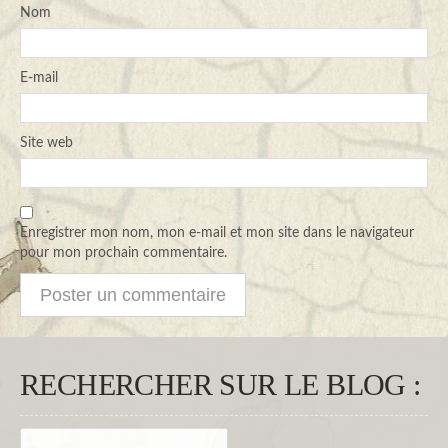
Nom
E-mail
Site web
Enregistrer mon nom, mon e-mail et mon site dans le navigateur
pour mon prochain commentaire.
RECHERCHER SUR LE BLOG :