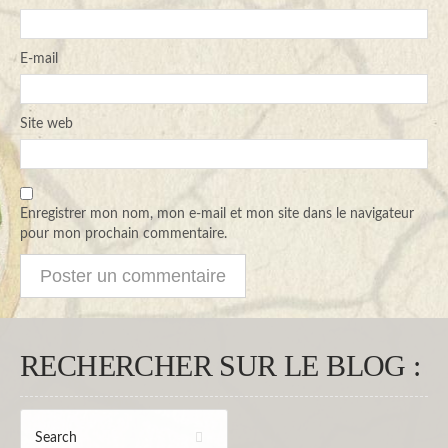
E-mail
Site web
Enregistrer mon nom, mon e-mail et mon site dans le navigateur
pour mon prochain commentaire.
RECHERCHER SUR LE BLOG :