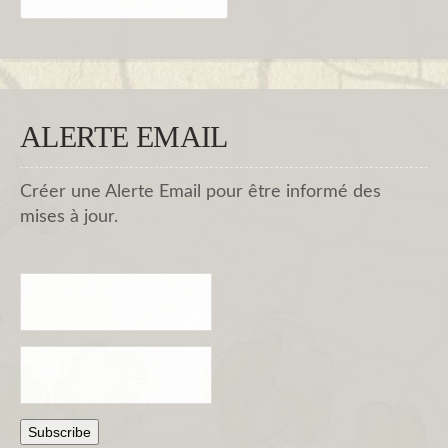
ALERTE EMAIL
Créer une Alerte Email pour être informé des
mises à jour.