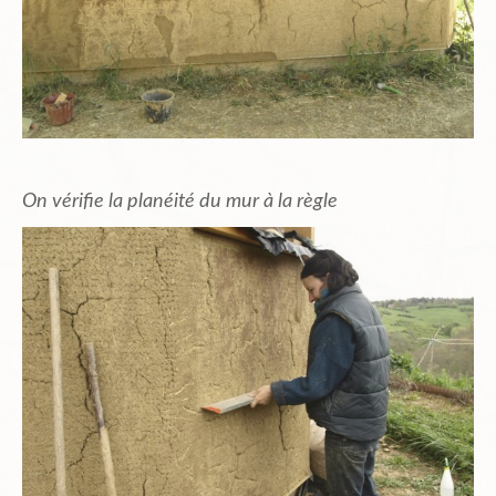
On vérifie la planéité du mur à la règle