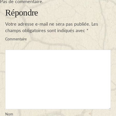
Pas de commentaire.
Répondre
Votre adresse e-mail ne sera pas publiée.
Les
champs obligatoires sont indiqués avec
*
Commentaire
Nom