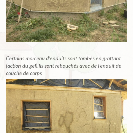
Certains morceau d’enduits sont tombés en grattant
(action du gel).Ils sont rebouchés avec de l’enduit de
couche de corps