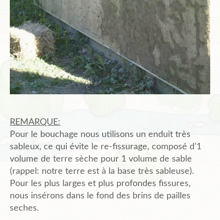
REMARQUE:
Pour le bouchage nous utilisons un enduit très
sableux, ce qui évite le re-fissurage, composé d’1
volume de terre sèche pour 1 volume de sable
(rappel: notre terre est à la base très sableuse).
Pour les plus larges et plus profondes fissures,
nous insérons dans le fond des brins de pailles
seches.