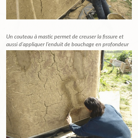
Un couteau à mastic permet de creuser la fissure et
aussi d’appliquer l’enduit de bouchage en profondeur