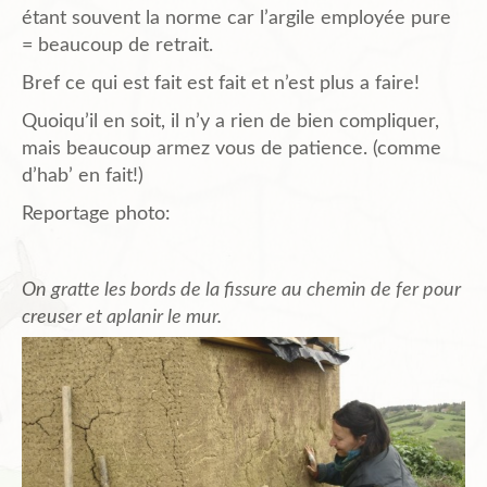
étant souvent la norme car l’argile employée pure
= beaucoup de retrait.
Bref ce qui est fait est fait et n’est plus a faire!
Quoiqu’il en soit, il n’y a rien de bien compliquer,
mais beaucoup armez vous de patience. (comme
d’hab’ en fait!)
Reportage photo:
On gratte les bords de la fissure au chemin de fer pour
creuser et aplanir le mur.