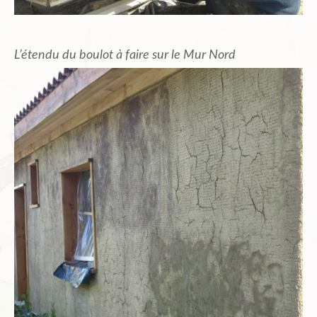
L’étendu du boulot à faire sur le Mur Nord