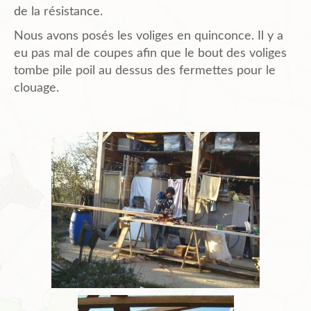
de la résistance.
Nous avons posés les voliges en quinconce. Il y a
eu pas mal de coupes afin que le bout des voliges
tombe pile poil au dessus des fermettes pour le
clouage.