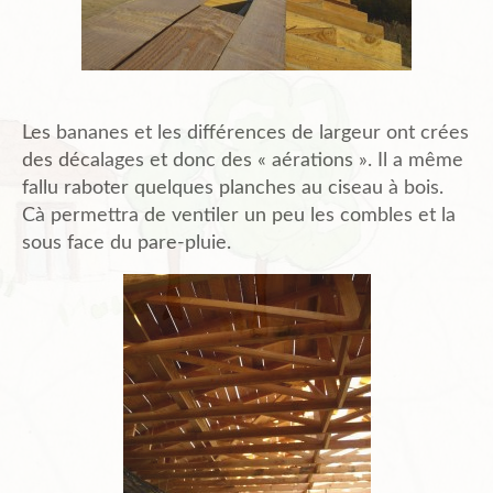
Les bananes et les différences de largeur ont crées
des décalages et donc des « aérations ». Il a même
fallu raboter quelques planches au ciseau à bois.
Cà permettra de ventiler un peu les combles et la
sous face du pare-pluie.