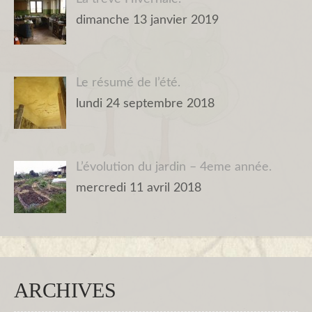
dimanche 13 janvier 2019
Le résumé de l’été.
lundi 24 septembre 2018
L’évolution du jardin – 4eme année.
mercredi 11 avril 2018
ARCHIVES