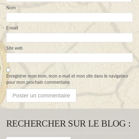
Nom
E-mail
Site web
Enregistrer mon nom, mon e-mail et mon site dans le navigateur
pour mon prochain commentaire.
RECHERCHER SUR LE BLOG :