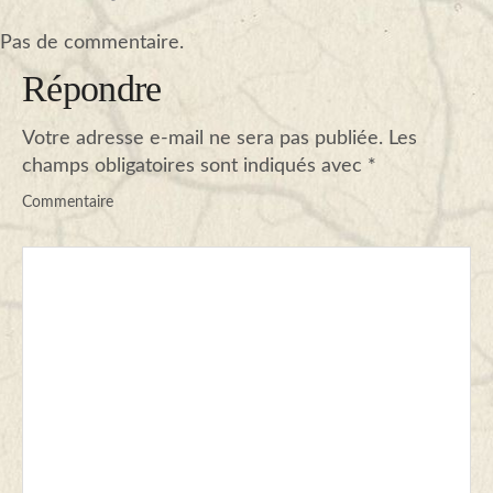
Pas de commentaire.
Répondre
Votre adresse e-mail ne sera pas publiée.
Les
champs obligatoires sont indiqués avec
*
Commentaire