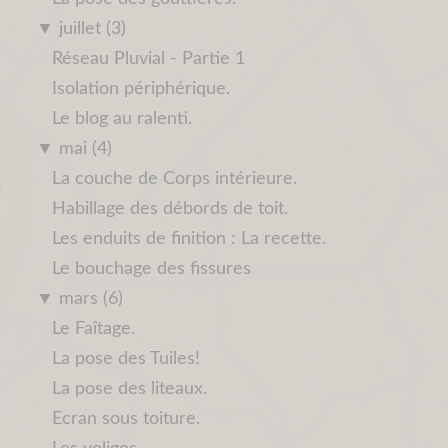
▼
juillet (3)
Réseau Pluvial - Partie 1
Isolation périphérique.
Le blog au ralenti.
▼
mai (4)
La couche de Corps intérieure.
Habillage des débords de toit.
Les enduits de finition : La recette.
Le bouchage des fissures
▼
mars (6)
Le Faîtage.
La pose des Tuiles!
La pose des liteaux.
Ecran sous toiture.