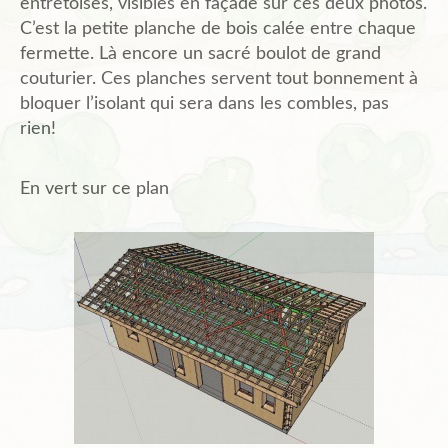
entretoises, visibles en façade sur ces deux photos.
C’est la petite planche de bois calée entre chaque
fermette. Là encore un sacré boulot de grand
couturier. Ces planches servent tout bonnement à
bloquer l’isolant qui sera dans les combles, pas
rien!
En vert sur ce plan