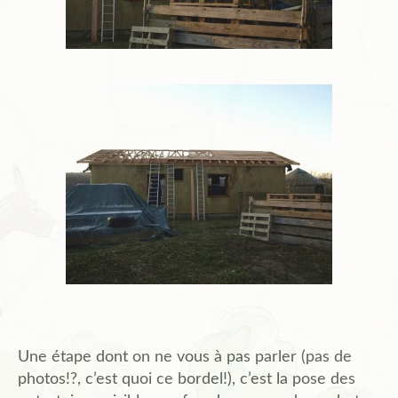
Une étape dont on ne vous à pas parler (pas de
photos!?, c’est quoi ce bordel!), c’est la pose des