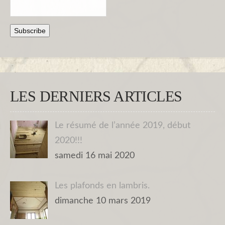
LES DERNIERS ARTICLES
Le résumé de l’année 2019, début
2020!!!
samedi 16 mai 2020
Les plafonds en lambris.
dimanche 10 mars 2019