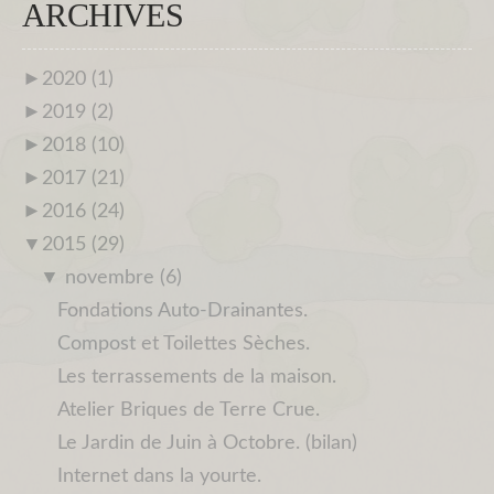
ARCHIVES
►
2020 (1)
►
2019 (2)
►
2018 (10)
►
2017 (21)
►
2016 (24)
▼
2015 (29)
▼
novembre (6)
Fondations Auto-Drainantes.
Compost et Toilettes Sèches.
Les terrassements de la maison.
Atelier Briques de Terre Crue.
Le Jardin de Juin à Octobre. (bilan)
Internet dans la yourte.