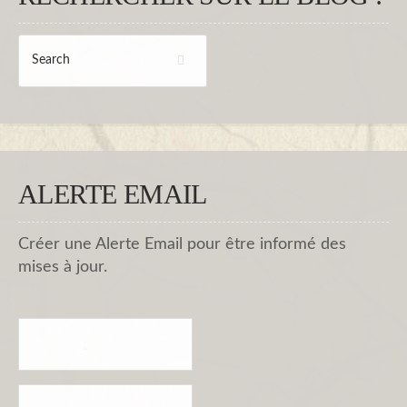
ALERTE EMAIL
Créer une Alerte Email pour être informé des
mises à jour.