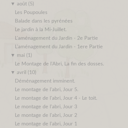
▼
août (5)
Les Poupoules
Balade dans les pyrénées
Le jardin à la Mi-Juillet.
L'aménagement du Jardin - 2e Partie
L'aménagement du Jardin - 1ere Partie
▼
mai (1)
Le Montage de l'Abri, La fin des dosses.
▼
avril (10)
Déménagement imminent.
Le montage de l'abri, Jour 5.
Le montage de l'abri, Jour 4 - Le toit.
Le montage de l'abri, Jour 3
Le montage de l'abri, Jour 2
Le montage de l'abri, Jour 1