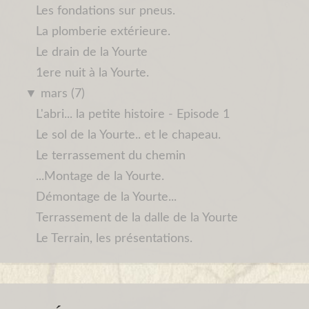
Les fondations sur pneus.
La plomberie extérieure.
Le drain de la Yourte
1ere nuit à la Yourte.
▼
mars (7)
L'abri... la petite histoire - Episode 1
Le sol de la Yourte.. et le chapeau.
Le terrassement du chemin
...Montage de la Yourte.
Démontage de la Yourte...
Terrassement de la dalle de la Yourte
Le Terrain, les présentations.