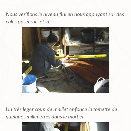
Nous vérifions le niveau fini en nous appuyant sur des
cales posées ici et là.
Un très léger coup de maillet enfonce la tomette de
quelques millimètres dans le mortier.