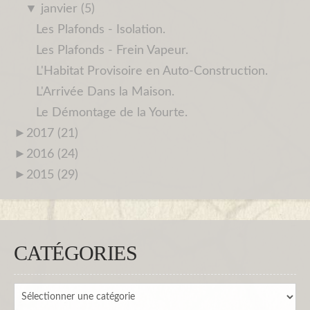
▼
janvier (5)
Les Plafonds - Isolation.
Les Plafonds - Frein Vapeur.
L'Habitat Provisoire en Auto-Construction.
L'Arrivée Dans la Maison.
Le Démontage de la Yourte.
►
2017 (21)
►
2016 (24)
►
2015 (29)
CATÉGORIES
Catégories