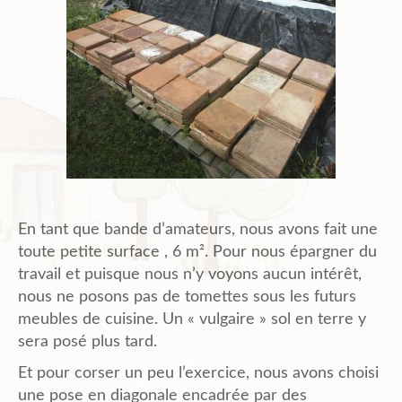
En tant que bande d’amateurs, nous avons fait une
toute petite surface , 6 m². Pour nous épargner du
travail et puisque nous n’y voyons aucun intérêt,
nous ne posons pas de tomettes sous les futurs
meubles de cuisine. Un « vulgaire » sol en terre y
sera posé plus tard.
Et pour corser un peu l’exercice, nous avons choisi
une pose en diagonale encadrée par des