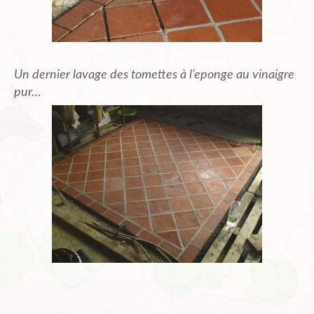
Un dernier lavage des tomettes à l’eponge au vinaigre
pur…