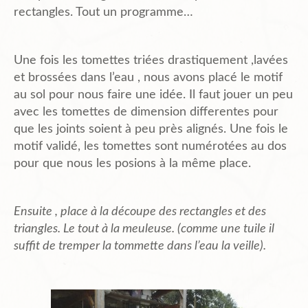
rectangles. Tout un programme…
Une fois les tomettes triées drastiquement ,lavées
et brossées dans l’eau , nous avons placé le motif
au sol pour nous faire une idée. Il faut jouer un peu
avec les tomettes de dimension differentes pour
que les joints soient à peu près alignés. Une fois le
motif validé, les tomettes sont numérotées au dos
pour que nous les posions à la même place.
Ensuite , place à la découpe des rectangles et des
triangles. Le tout à la meuleuse. (comme une tuile il
suffit de tremper la tommette dans l’eau la veille).