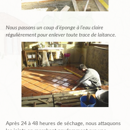
Nous passons un coup d’éponge à l’eau claire
régulièrement pour enlever toute trace de laitance.
Après 24 à 48 heures de séchage, nous attaquons