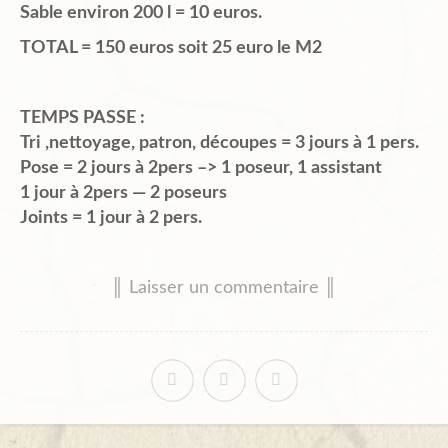
Sable environ 200 l = 10 euros.
TOTAL = 150 euros soit 25 euro le M2
TEMPS PASSE :
Tri ,nettoyage, patron, découpes = 3 jours à 1 pers.
Pose = 2 jours à 2pers –> 1 poseur, 1 assistant
1 jour à 2pers — 2 poseurs
Joints = 1 jour à 2 pers.
║ Laisser un commentaire ║