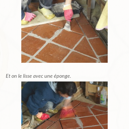
Et on le lisse avec une éponge.