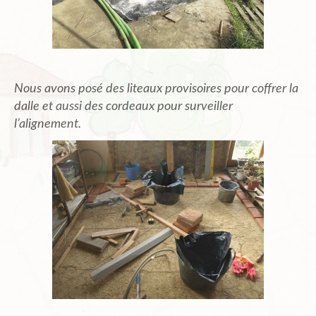
Nous avons posé des liteaux provisoires pour coffrer la
dalle et aussi des cordeaux pour surveiller
l’alignement.