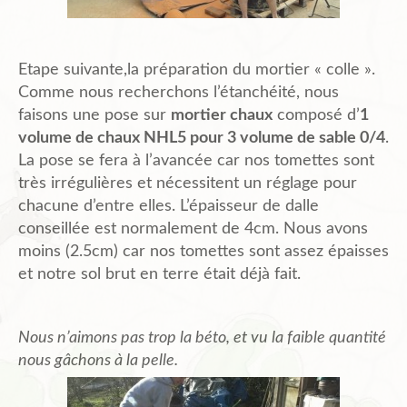
Etape suivante,la préparation du mortier « colle ».
Comme nous recherchons l’étanchéité, nous
faisons une pose sur
mortier chaux
composé d’
1
volume de chaux NHL5 pour 3 volume de sable 0/4
.
La pose se fera à l’avancée car nos tomettes sont
très irrégulières et nécessitent un réglage pour
chacune d’entre elles. L’épaisseur de dalle
conseillée est normalement de 4cm. Nous avons
moins (2.5cm) car nos tomettes sont assez épaisses
et notre sol brut en terre était déjà fait.
Nous n’aimons pas trop la béto, et vu la faible quantité
nous gâchons à la pelle.