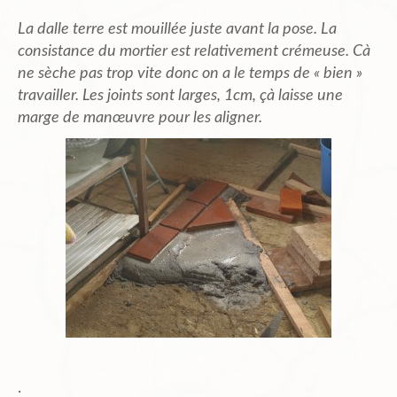
La dalle terre est mouillée juste avant la pose. La
consistance du mortier est relativement crémeuse. Cà
ne sèche pas trop vite donc on a le temps de « bien »
travailler. Les joints sont larges, 1cm, çà laisse une
marge de manœuvre pour les aligner.
.