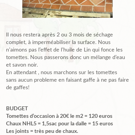
Il nous restera après 2 ou 3 mois de séchage
complet, à imperméabiliser la surface. Nous
n’aimons pas l’effet de l’huile de Lin qui fonce les
tomettes. Nous passerons donc un mélange d’eau
et savon noir.
En attendant , nous marchons sur les tomettes
sans aucun probleme en faisant gaffe à ne pas faire
de gaffes!
BUDGET
Tomettes d’occasion à 20€ le m2 = 120 euros
Chaux NHL5 = 1,5sac pour la dalle = 15 euros
Les joints = très peu de chaux.