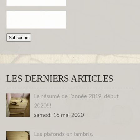
LES DERNIERS ARTICLES
Le résumé de l’année 2019, début
2020!!!
samedi 16 mai 2020
Les plafonds en lambris.