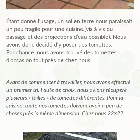
Étant donné l’usage, un sol en terre nous paraissait
un peu fragile pour une cuisine.(vis à vis du
passage et des projections d’eau possible). Nous
avons donc décidé d’y poser des tomettes.
Par chance, nous avons trouvé des tomettes
d’occasion tout près de chez nous.
Avant de commencer à travailler, nous avons effectué
un premier tri. Faute de choix, nous avions récupéré
plusieurs « tailles » de tomettes différentes. Pour la
cuisine, toute nos tomettes doivent avoir a peu de
choses près la même dimension. Chez nous 22×22.