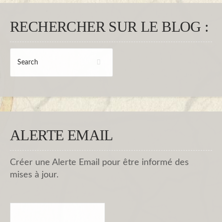
RECHERCHER SUR LE BLOG :
ALERTE EMAIL
Créer une Alerte Email pour être informé des
mises à jour.