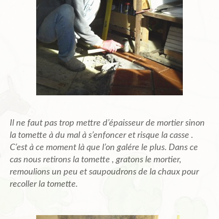
Il ne faut pas trop mettre d’épaisseur de mortier sinon
la tomette à du mal à s’enfoncer et risque la casse .
C’est à ce moment là que l’on galére le plus. Dans ce
cas nous retirons la tomette , gratons le mortier,
remoulions un peu et saupoudrons de la chaux pour
recoller la tomette.