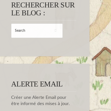
RECHERCHER SUR
LE BLOG :
ALERTE EMAIL
Créer une Alerte Email pour
être informé des mises à jour.