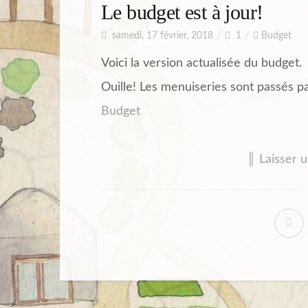
Le budget est à jour!
samedi, 17 février, 2018
1
Budget
Voici la version actualisée du budget.
Ouille! Les menuiseries sont passés pa
Budget
║ Laisser 