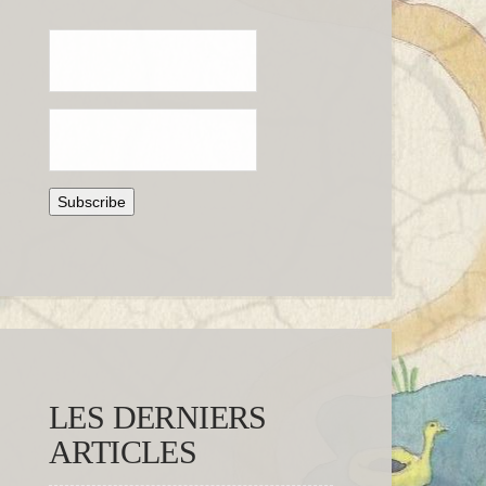
LES DERNIERS
ARTICLES