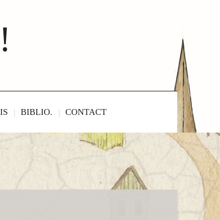
!
IS
BIBLIO.
CONTACT