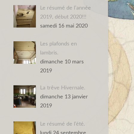
Le résumé de l’année
2019, début 2020!!!
samedi 16 mai 2020
Les plafonds en
lambris.
dimanche 10 mars
2019
La trêve Hivernale.
dimanche 13 janvier
2019
Le résumé de l’été.
lundi 24 septembre