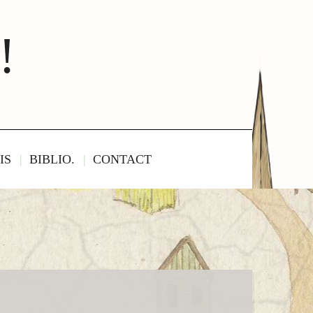
!
IS
BIBLIO.
CONTACT