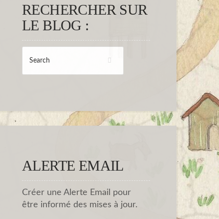
RECHERCHER SUR
LE BLOG :
ALERTE EMAIL
Créer une Alerte Email pour
être informé des mises à jour.