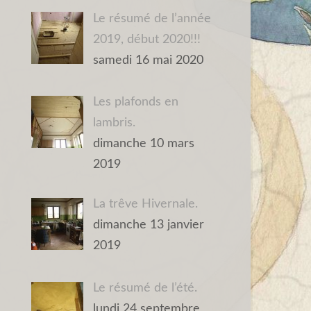
Le résumé de l’année
2019, début 2020!!!
samedi 16 mai 2020
Les plafonds en
lambris.
dimanche 10 mars
2019
La trêve Hivernale.
dimanche 13 janvier
2019
Le résumé de l’été.
lundi 24 septembre