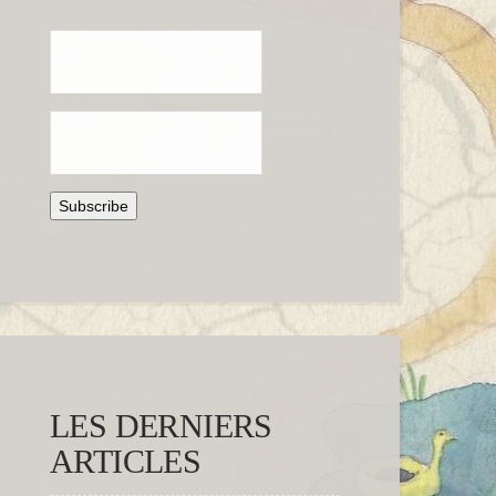
LES DERNIERS
ARTICLES