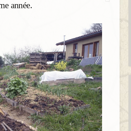
eme année.