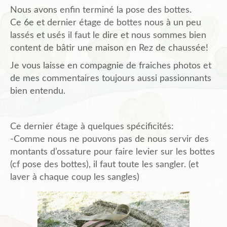
Nous avons enfin terminé la pose des bottes.
Ce 6e et dernier étage de bottes nous à un peu
lassés et usés il faut le dire et nous sommes bien
content de bâtir une maison en Rez de chaussée!
Je vous laisse en compagnie de fraiches photos et
de mes commentaires toujours aussi passionnants
bien entendu.
Ce dernier étage à quelques spécificités:
-Comme nous ne pouvons pas de nous servir des
montants d’ossature pour faire levier sur les bottes
(cf pose des bottes), il faut toute les sangler. (et
laver à chaque coup les sangles)