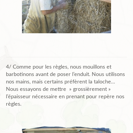
4/ Comme pour les règles, nous mouillons et
barbotinons avant de poser l’enduit. Nous utilisons
nos mains, mais certains préfèrent la taloche…
Nous essayons de mettre » grossièrement »
l’épaisseur nécessaire en prenant pour repère nos
règles.