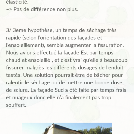
élasticité.
–> Pas de différence non plus.
3/ 3eme hypothèse, un temps de séchage très
rapide (selon l’orientation des façades et
l’ensoleillement), semble augmenter la fissuration.
Nous avions effectué la façade Est par temps
chaud et ensoleillé , et c’est vrai qu’elle à beaucoup
fissurer malgrès les différents dosages de l’enduit
testés. Une solution pourrait être de bâcher pour
ralentir le séchage ou de mettre une bonne dose
de sciure. La façade Sud a été faite par temps frais
et nuageux donc elle n’a finalement pas trop
souffert.