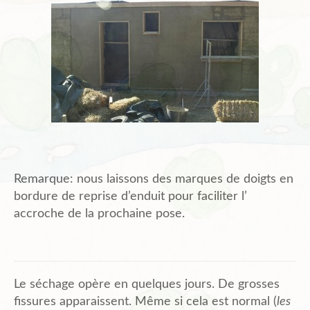
Remarque: nous laissons des marques de doigts en
bordure de reprise d’enduit pour faciliter l’
accroche de la prochaine pose.
Le séchage opère en quelques jours. De grosses
fissures apparaissent. Même si cela est normal (
les