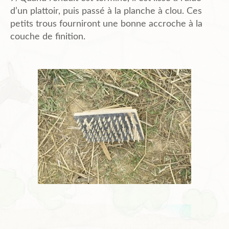
d’un plattoir, puis passé à la planche à clou. Ces
petits trous fourniront une bonne accroche à la
couche de finition.