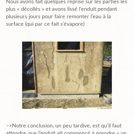
Nous avons fait quelques reprise sur les parties les
plus « décollés » et avons lissé l’enduit pendant
plusieurs jours pour faire remonter l’eau à la
surface (qui par ce fait s’évapore)
–>Notre conclusion, un peu tardive, est qu’il faut
attendre que l’enduit ait commencé à prendre « un