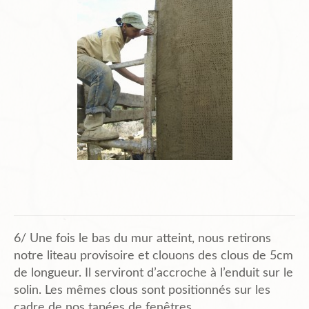
6/ Une fois le bas du mur atteint, nous retirons
notre liteau provisoire et clouons des clous de 5cm
de longueur. Il serviront d’accroche à l’enduit sur le
solin. Les mêmes clous sont positionnés sur les
cadre de nos tapées de fenêtres.