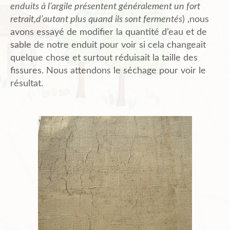
enduits à l’argile présentent généralement un fort
retrait,d’autant plus quand ils sont fermentés
) ,nous
avons essayé de modifier la quantité d’eau et de
sable de notre enduit pour voir si cela changeait
quelque chose et surtout réduisait la taille des
fissures. Nous attendons le séchage pour voir le
résultat.