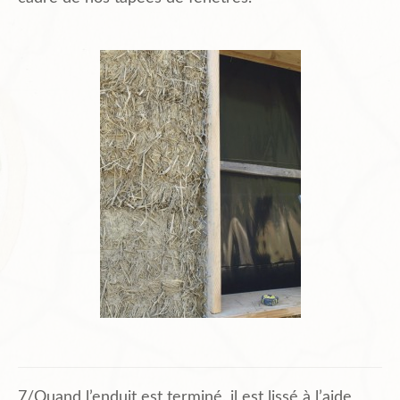
7/Quand l’enduit est terminé, il est lissé à l’aide