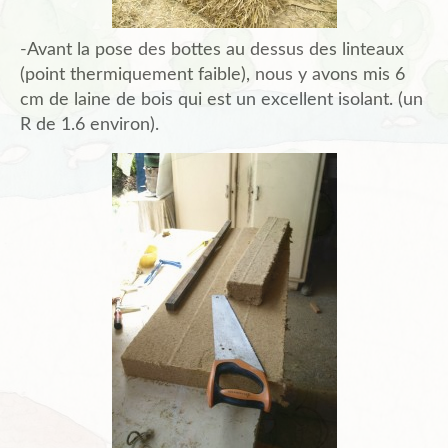
-Avant la pose des bottes au dessus des linteaux
(point thermiquement faible), nous y avons mis 6
cm de laine de bois qui est un excellent isolant. (un
R de 1.6 environ).