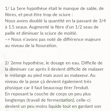
1/ La 1ere hypothèse était le manque de sable, de
fibres, et peut être trop de sciure :
Nous avons doublé la quantité en la passant de 3/4
à 1.5 seaux. Augmenté la fibre d’un 1/2 seau de
paille et diminuer la sciure de moitié.
–> Nous n’avons pas noté de différence majeure
au niveau de la fissuration.
2/ 2eme hypothèse, le dosage en eau. Difficile de
la diminuer car après il devient difficile de malaxer
le mélange au pied mais aussi au malaxeur. Au
niveau de la pose çà devient également très
physique car il faut beaucoup tirer l’enduit.
En reposant la couche de corps un peu plus
longtemps (travail de fermentation), celle-ci
devient un peu moins liquide tout en gardant son