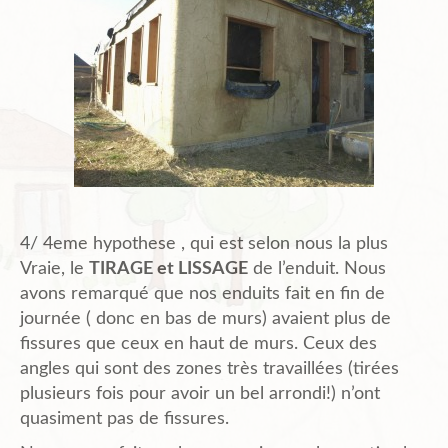
4/ 4eme hypothese , qui est selon nous la plus
Vraie, le
TIRAGE et LISSAGE
de l’enduit. Nous
avons remarqué que nos enduits fait en fin de
journée ( donc en bas de murs) avaient plus de
fissures que ceux en haut de murs. Ceux des
angles qui sont des zones très travaillées (tirées
plusieurs fois pour avoir un bel arrondi!) n’ont
quasiment pas de fissures.