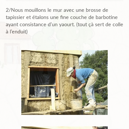
2/Nous mouillons le mur avec une brosse de
tapissier et étalons une fine couche de barbotine
ayant consistance d’un yaourt. (tout çà sert de colle
à l’enduit)