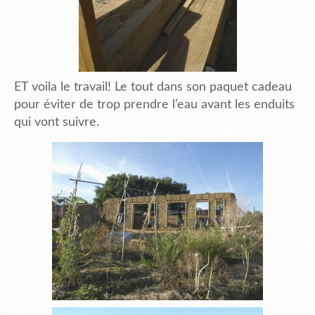
ET voila le travail! Le tout dans son paquet cadeau
pour éviter de trop prendre l’eau avant les enduits
qui vont suivre.