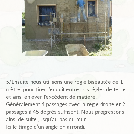
5/Ensuite nous utilisons une régle biseautée de 1
mètre, pour tirer l’enduit entre nos règles de terre
et ainsi enlever l’excédent de matière.
Généralement 4 passages avec la regle droite et 2
passages à 45 degrès suffisent. Nous progressons
ainsi de suite jusqu’au bas du mur.
Ici le tirage d’un angle en arrondi.