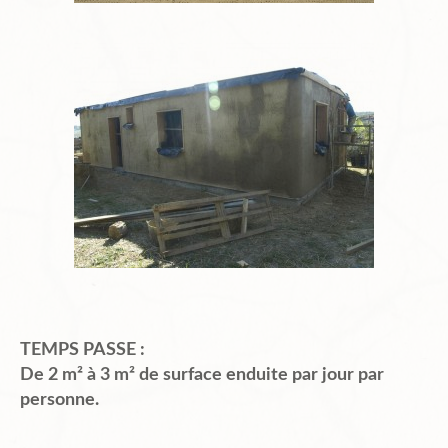
TEMPS PASSE :
De 2 m² à 3 m² de surface enduite par jour par
personne.