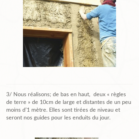
3/ Nous réalisons; de bas en haut, deux « règles
de terre » de 10cm de large et distantes de un peu
moins d’1 mètre. Elles sont tirées de niveau et
seront nos guides pour les enduits du jour.