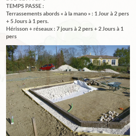
TEMPS PASSE :
Terrassements abords « à la mano » : 1 Jour à 2 pers
+ 5 Jours à 1 pers.
Hérisson + réseaux : 7 jours à 2 pers + 2 Jours à 1
pers