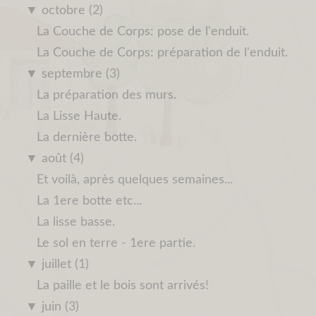
▼
octobre (2)
La Couche de Corps: pose de l'enduit.
La Couche de Corps: préparation de l'enduit.
▼
septembre (3)
La préparation des murs.
La Lisse Haute.
La dernière botte.
▼
août (4)
Et voilà, après quelques semaines...
La 1ere botte etc...
La lisse basse.
Le sol en terre - 1ere partie.
▼
juillet (1)
La paille et le bois sont arrivés!
▼
juin (3)