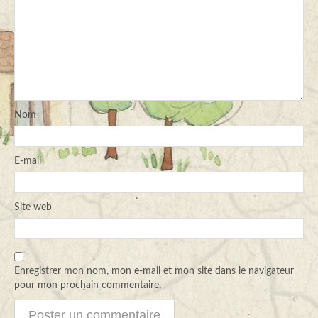
Nom
E-mail
Site web
Enregistrer mon nom, mon e-mail et mon site dans le navigateur
pour mon prochain commentaire.