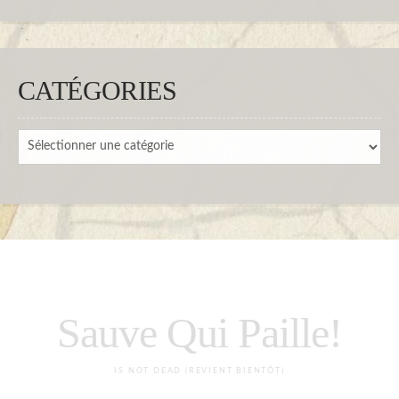
CATÉGORIES
Catégories
Sauve Qui Paille!
IS NOT DEAD (REVIENT BIENTÔT)