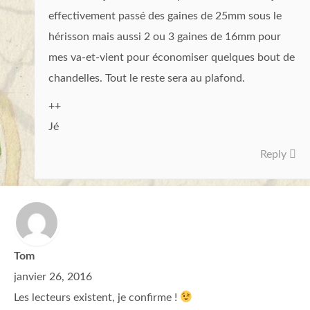
effectivement passé des gaines de 25mm sous le
hérisson mais aussi 2 ou 3 gaines de 16mm pour
mes va-et-vient pour économiser quelques bout de
chandelles. Tout le reste sera au plafond.
++
Jé
Reply
Tom
janvier 26, 2016
Les lecteurs existent, je confirme !