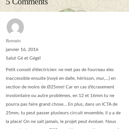
5 Comments
Romain
janvier 16, 2016
Salut Gé et Gégé!
Petit conseil d’électricien: ne met pas de fourreau elec
inaccessible ensuite (noyé en dalle, hérisson, mur,…) en
section de moins de Ø25mm! Car en cas d’écrasement
involontaire ou autre problèmes, en 12 et 16mm tu ne
pourra pas faire grand chose… En plus, dans un ICTA de
25mm, tu peut passer plusieurs circuit ensemble, il y a de
la place! On ne sait jamais, le projet peut évoluer. Nous