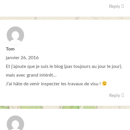
Reply
Tom
janvier 26, 2016
Et j’ajoute que je suis le blog (pas toujours au jour le jour),
mais avec grand intérêt…
J’ai hâte de venir inspecter les travaux de visu !
Reply