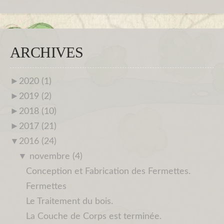
ARCHIVES
►
2020 (1)
►
2019 (2)
►
2018 (10)
►
2017 (21)
▼
2016 (24)
▼
novembre (4)
Conception et Fabrication des Fermettes.
Fermettes
Le Traitement du bois.
La Couche de Corps est terminée.